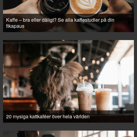
Kaffe – bra eller dåligt? Se alla kaffestudier på din
fikapaus
20 mysiga kattkaféer över hela världen