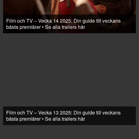
Film och TV – Vecka 14 2025: Din guide till veckans
bästa premiärer • Se alla trailers här
Film och TV – Vecka 13 2025: Din guide till veckans
bästa premiärer • Se alla trailers här