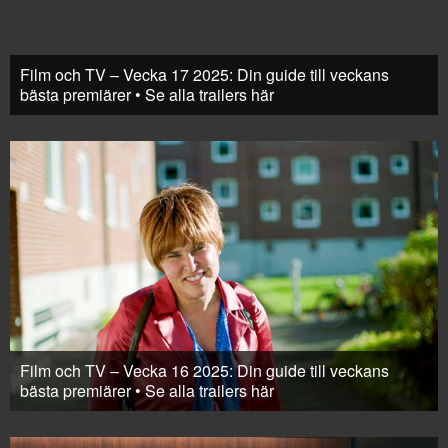
Film och TV – Vecka 17 2025: Din guide till veckans
bästa premiärer • Se alla trailers här
Film och TV – Vecka 16 2025: Din guide till veckans
bästa premiärer • Se alla trailers här