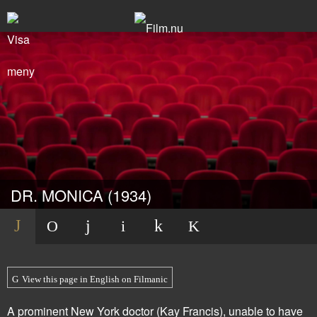
DR. MONICA (1934)
View this page in English on Filmanic
A prominent New York doctor (Kay Francis), unable to have