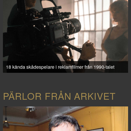
18 kända skådespelare i reklamfilmer från 1990-talet
PÄRLOR FRÅN ARKIVET