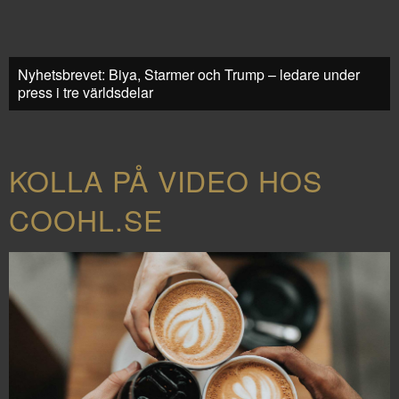
Nyhetsbrevet: Biya, Starmer och Trump – ledare under
press i tre världsdelar
KOLLA PÅ VIDEO HOS
COOHL.SE