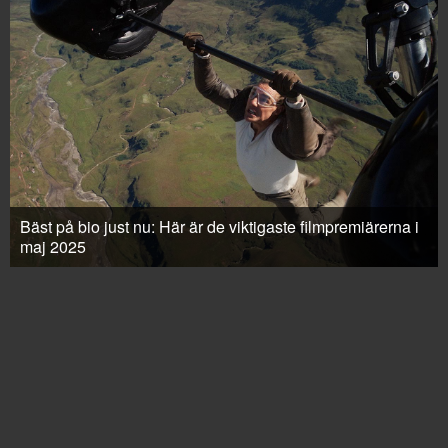
Bäst på bio just nu: Här är de viktigaste filmpremiärerna i
maj 2025