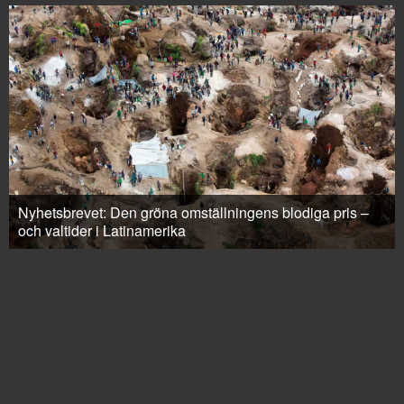
Nyhetsbrevet: Den gröna omställningens blodiga pris –
och valtider i Latinamerika