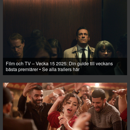
Film och TV – Vecka 15 2025: Din guide till veckans
bästa premiärer • Se alla trailers här