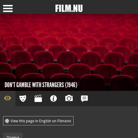
DON'T GAMBLE WITH STRANGERS (1946)
View this page in English on Filmanic
Drama