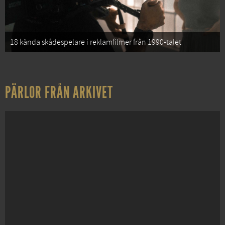
18 kända skådespelare i reklamfilmer från 1990-talet
PÄRLOR FRÅN ARKIVET