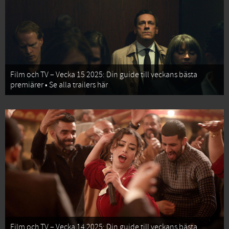
Film och TV – Vecka 15 2025: Din guide till veckans bästa
premiärer • Se alla trailers här
Film och TV – Vecka 14 2025: Din guide till veckans bästa