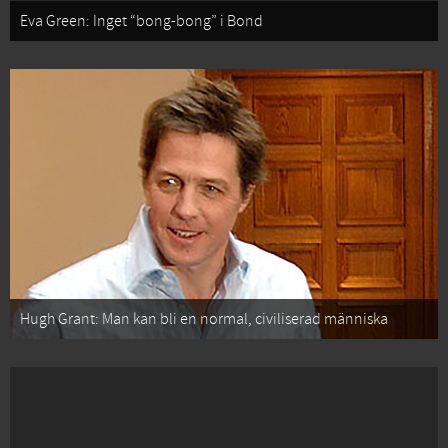
Eva Green: Inget “bong-bong” i Bond
Hugh Grant: Man kan bli en normal, civiliserad människa