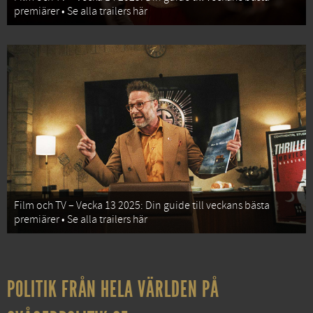
premiärer • Se alla trailers här
Film och TV – Vecka 13 2025: Din guide till veckans bästa
premiärer • Se alla trailers här
POLITIK FRÅN HELA VÄRLDEN PÅ