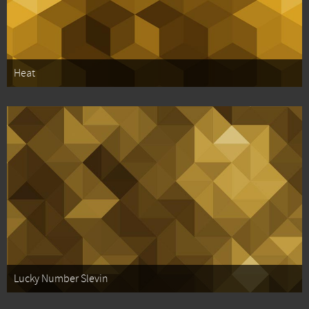
Heat
Lucky Number Slevin