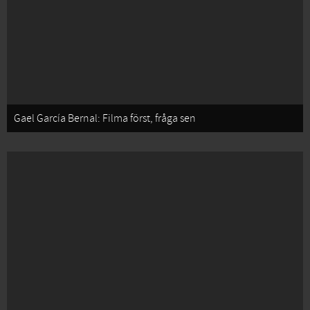
Gael García Bernal: Filma först, fråga sen