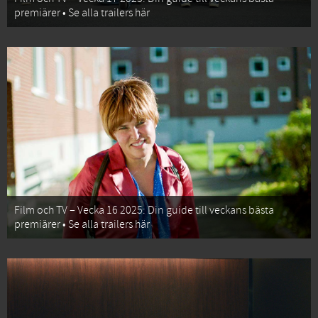
premiärer • Se alla trailers här
Film och TV – Vecka 16 2025: Din guide till veckans bästa
premiärer • Se alla trailers här