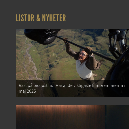
LISTOR & NYHETER
Bäst på bio just nu: Här är de viktigaste filmpremiärerna i
maj 2025