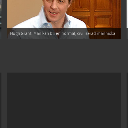
Hugh Grant: Man kan bli en normal, civiliserad människa