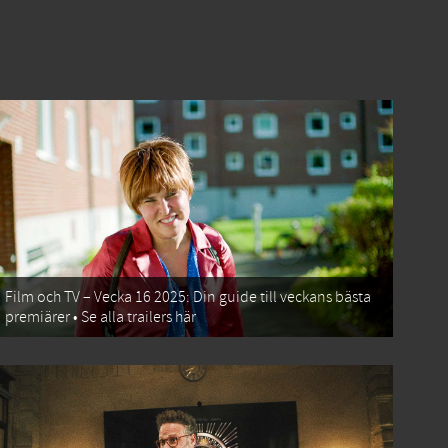
Film och TV – Vecka 16 2025: Din guide till veckans bästa
premiärer • Se alla trailers här