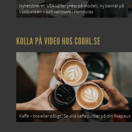
Nyhetsbrevet: USA sätter press på modell, ny barriär på
Västbanken – och valrysare i Honduras
KOLLA PÅ VIDEO HOS COOHL.SE
Kaffe – bra eller dåligt? Se alla kaffestudier på din fikapaus