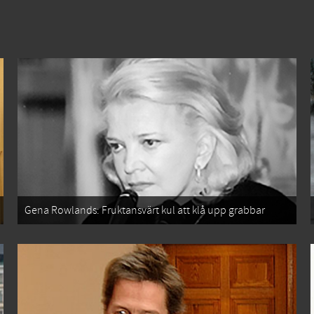
Gena Rowlands: Fruktansvärt kul att klå upp grabbar