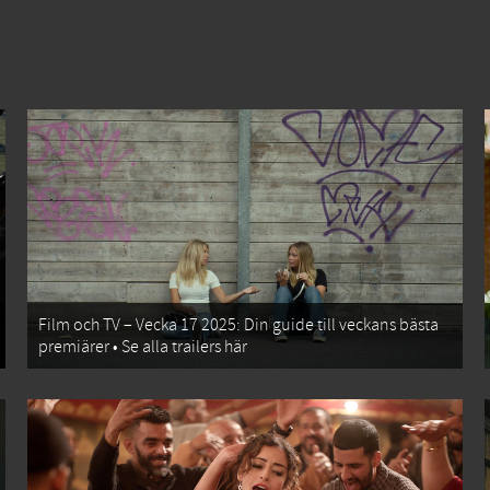
Film och TV – Vecka 17 2025: Din guide till veckans bästa
premiärer • Se alla trailers här