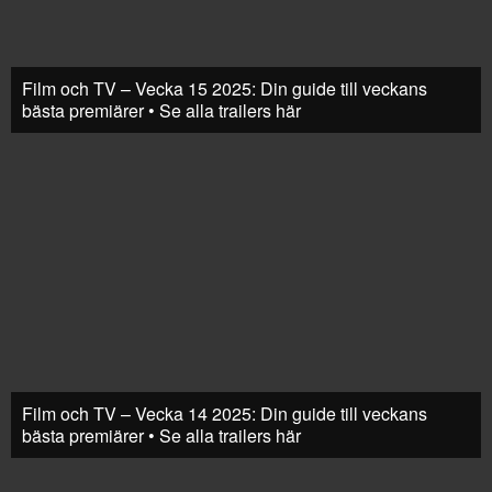
Film och TV – Vecka 15 2025: Din guide till veckans
bästa premiärer • Se alla trailers här
Film och TV – Vecka 14 2025: Din guide till veckans
bästa premiärer • Se alla trailers här