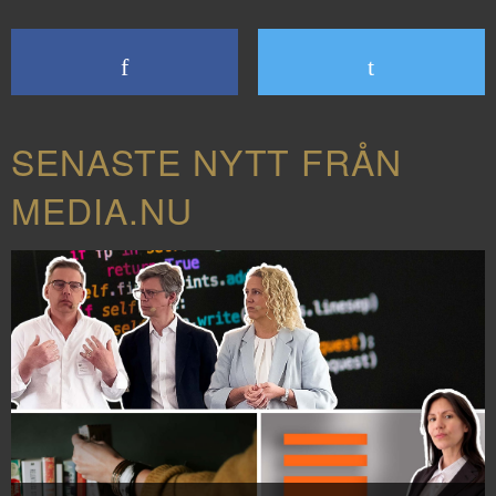
SENASTE NYTT FRÅN
MEDIA.NU