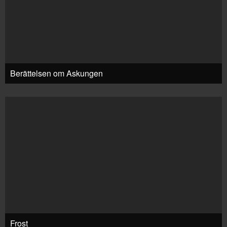
Berättelsen om Askungen
Frost