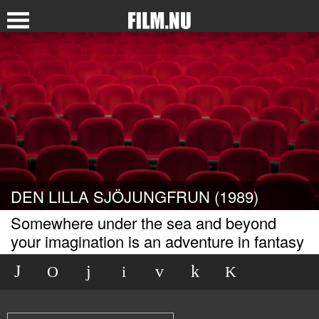
DEN LILLA SJÖJUNGFRUN (1989)
Somewhere under the sea and beyond
your imagination is an adventure in fantasy