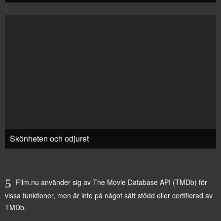
Skönheten och odjuret
Film.nu använder sig av The Movie Database API (TMDb) för
vissa funktioner, men är inte på något sätt stödd eller certifierad av
TMDb.