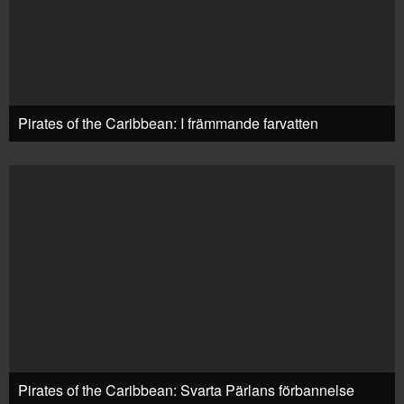
Pirates of the Caribbean: I främmande farvatten
Pirates of the Caribbean: Svarta Pärlans förbannelse