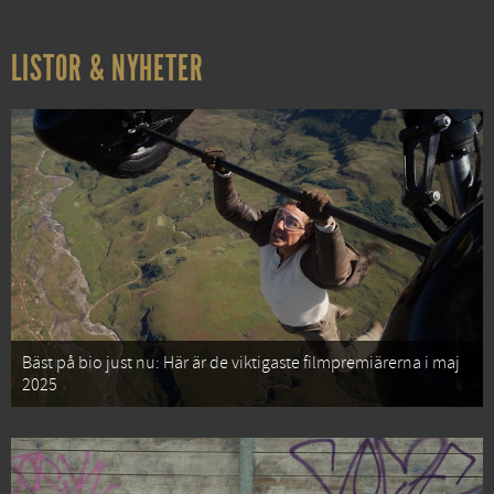
LISTOR & NYHETER
Bäst på bio just nu: Här är de viktigaste filmpremiärerna i maj
2025