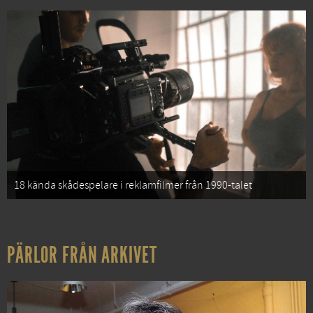
18 kända skådespelare i reklamfilmer från 1990-talet
PÄRLOR FRÅN ARKIVET