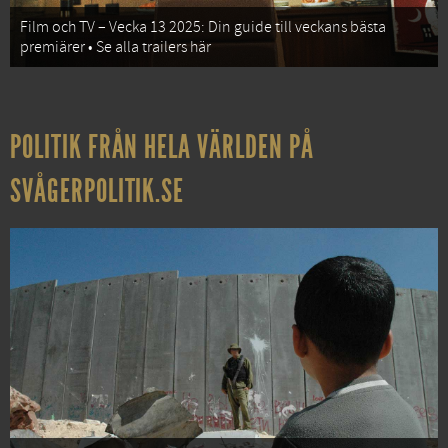
Film och TV – Vecka 13 2025: Din guide till veckans bästa
premiärer • Se alla trailers här
POLITIK FRÅN HELA VÄRLDEN PÅ
SVÅGERPOLITIK.SE