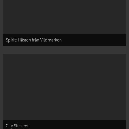
Spirit: Hästen från Vildmarken
City Slickers