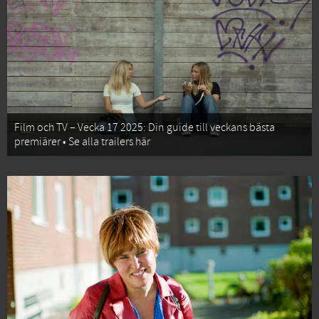
Film och TV – Vecka 17 2025: Din guide till veckans bästa
premiärer • Se alla trailers här