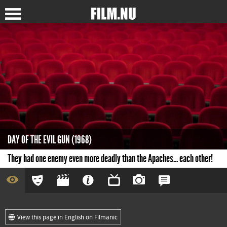
DAY OF THE EVIL GUN (1968)
They had one enemy even more deadly than the Apaches... each other!
View this page in English on Filmanic