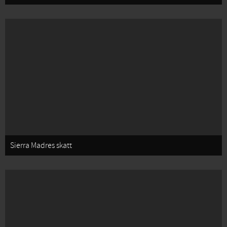
Sierra Madres skatt