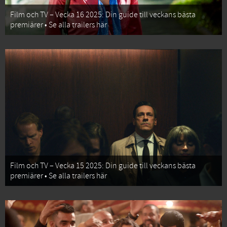
Film och TV – Vecka 16 2025: Din guide till veckans bästa
premiärer • Se alla trailers här
Film och TV – Vecka 15 2025: Din guide till veckans bästa
premiärer • Se alla trailers här