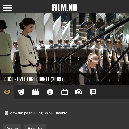
COCO - LIVET FÖRE CHANEL (2009)
View this page in English on Filmanic
Drama
Historisk