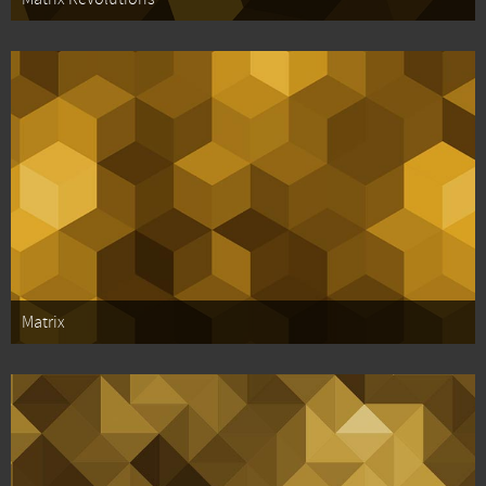
Matrix