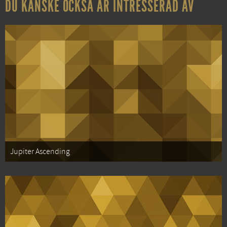
DU KANSKE OCKSÅ ÄR INTRESSERAD AV
Jupiter Ascending