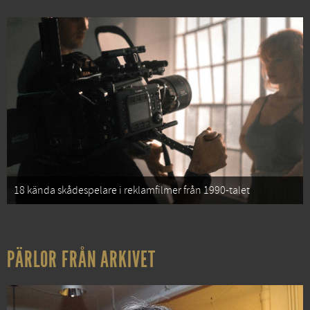
18 kända skådespelare i reklamfilmer från 1990-talet
PÄRLOR FRÅN ARKIVET