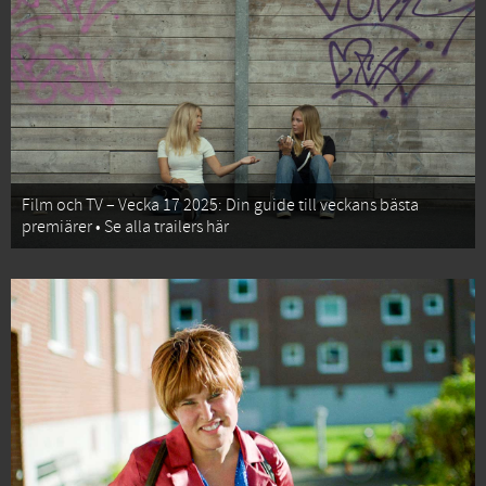
Film och TV – Vecka 17 2025: Din guide till veckans bästa
premiärer • Se alla trailers här