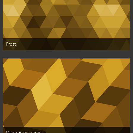
Frost
Matrix Revolutions