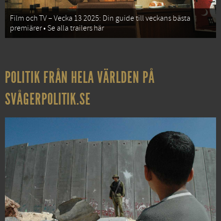
Film och TV – Vecka 13 2025: Din guide till veckans bästa
premiärer • Se alla trailers här
POLITIK FRÅN HELA VÄRLDEN PÅ
SVÅGERPOLITIK.SE