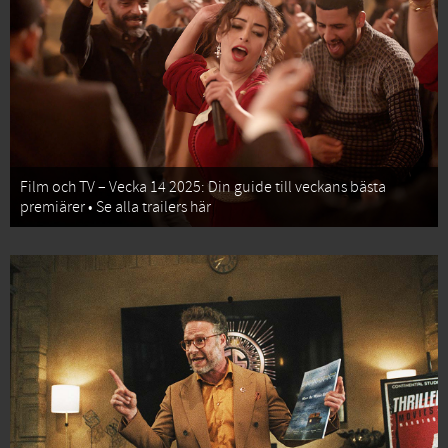
Film och TV – Vecka 14 2025: Din guide till veckans bästa
premiärer • Se alla trailers här