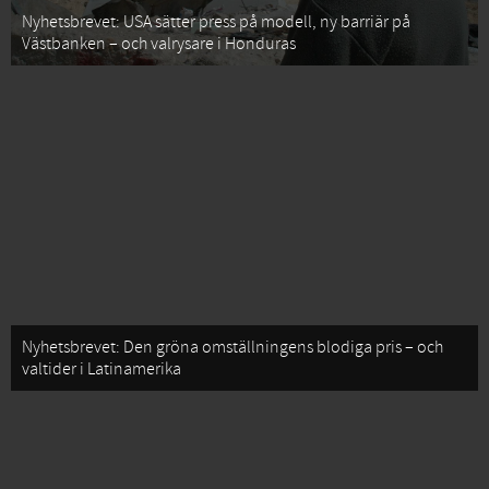
Nyhetsbrevet: USA sätter press på modell, ny barriär på
Västbanken – och valrysare i Honduras
Nyhetsbrevet: Den gröna omställningens blodiga pris – och
valtider i Latinamerika