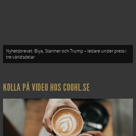
Nyhetsbrevet: Biya, Starmer och Trump – ledare under press i
tre världsdelar
KOLLA PÅ VIDEO HOS COOHL.SE