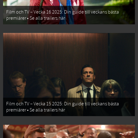
Film och TV – Vecka 16 2025: Din guide till veckans bästa
premiärer • Se alla trailers här
Film och TV – Vecka 15 2025: Din guide till veckans bästa
premiärer • Se alla trailers här