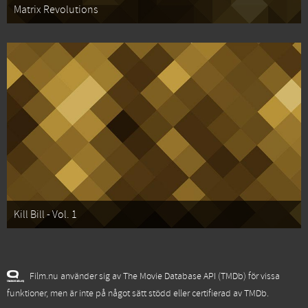
Matrix Revolutions
Kill Bill - Vol. 1
Film.nu använder sig av The Movie Database API (TMDb) för vissa
funktioner, men är inte på något sätt stödd eller certifierad av TMDb.