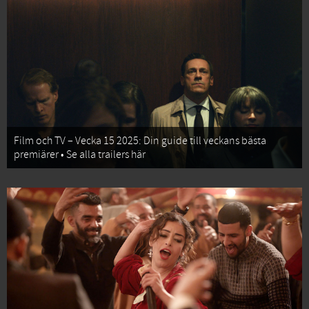
Film och TV – Vecka 15 2025: Din guide till veckans bästa
premiärer • Se alla trailers här