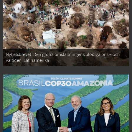
Nyhetsbrevet: Den gröna omställningens blodiga pris – och
valtider i Latinamerika