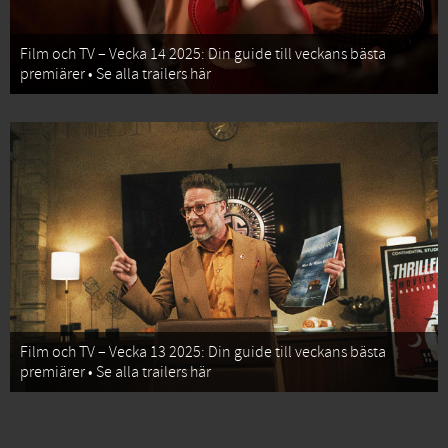
Film och TV – Vecka 14 2025: Din guide till veckans bästa
premiärer • Se alla trailers här
Film och TV – Vecka 13 2025: Din guide till veckans bästa
premiärer • Se alla trailers här