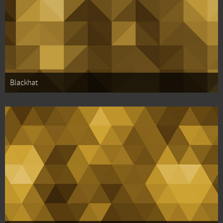
Blackhat