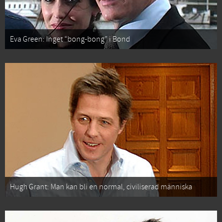
Eva Green: Inget “bong-bong” i Bond
Hugh Grant: Man kan bli en normal, civiliserad människa