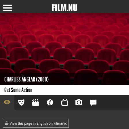
CHARLIES ÄNGLAR (2000)
Get Some Action
View this page in English on Filmanic