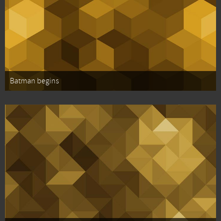
Batman begins