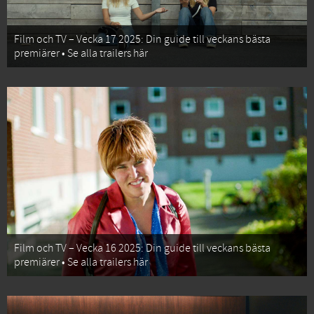
Film och TV – Vecka 17 2025: Din guide till veckans bästa
premiärer • Se alla trailers här
Film och TV – Vecka 16 2025: Din guide till veckans bästa
premiärer • Se alla trailers här