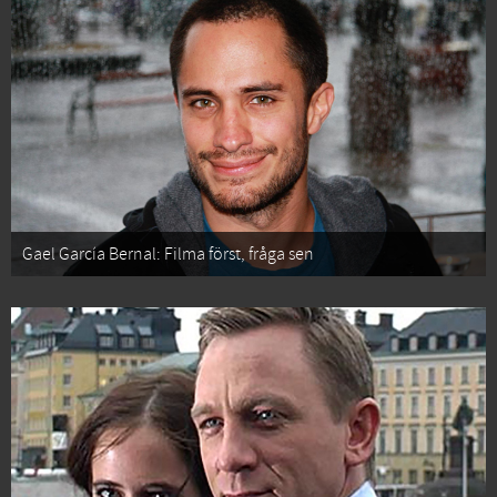
Gael García Bernal: Filma först, fråga sen