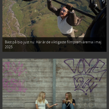
Bäst på bio just nu: Här är de viktigaste filmpremiärerna i maj
2025