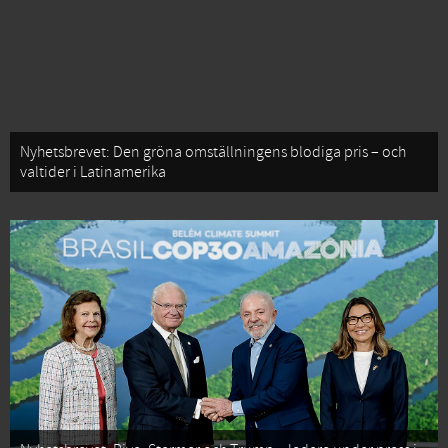
Nyhetsbrevet: Den gröna omställningens blodiga pris – och
valtider i Latinamerika