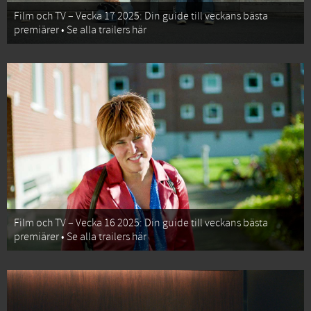
Film och TV – Vecka 17 2025: Din guide till veckans bästa
premiärer • Se alla trailers här
Film och TV – Vecka 16 2025: Din guide till veckans bästa
premiärer • Se alla trailers här