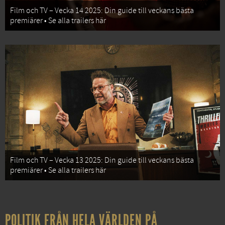
Film och TV – Vecka 14 2025: Din guide till veckans bästa
premiärer • Se alla trailers här
Film och TV – Vecka 13 2025: Din guide till veckans bästa
premiärer • Se alla trailers här
POLITIK FRÅN HELA VÄRLDEN PÅ