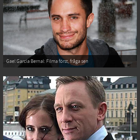
Gael García Bernal: Filma först, fråga sen