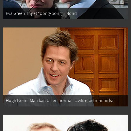
Eva Green: Inget “bong-bong” i Bond
Hugh Grant: Man kan bli en normal, civiliserad människa