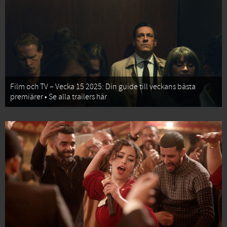
Film och TV – Vecka 15 2025: Din guide till veckans bästa
premiärer • Se alla trailers här