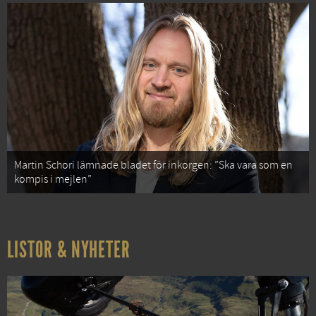
Martin Schori lämnade bladet för inkorgen: ”Ska vara som en
kompis i mejlen”
LISTOR & NYHETER