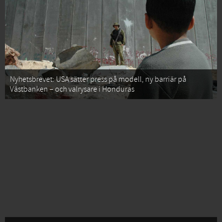
Nyhetsbrevet: USA sätter press på modell, ny barriär på
Västbanken – och valrysare i Honduras