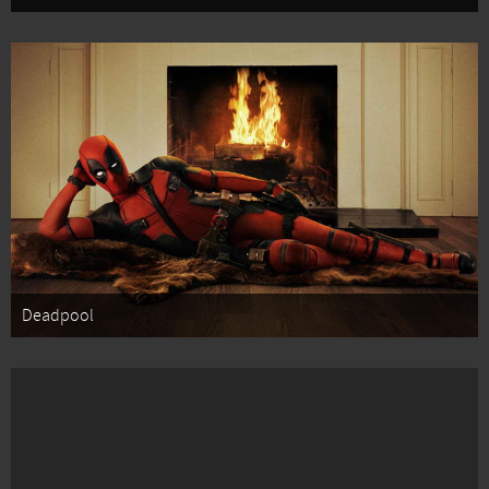
Deadpool