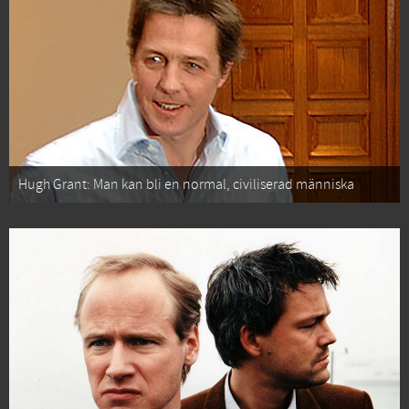
Hugh Grant: Man kan bli en normal, civiliserad människa