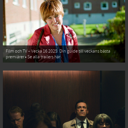
Film och TV – Vecka 16 2025: Din guide till veckans bästa
premiärer • Se alla trailers här