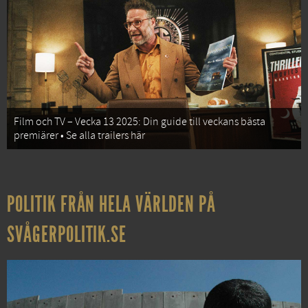
Film och TV – Vecka 13 2025: Din guide till veckans bästa
premiärer • Se alla trailers här
POLITIK FRÅN HELA VÄRLDEN PÅ
SVÅGERPOLITIK.SE