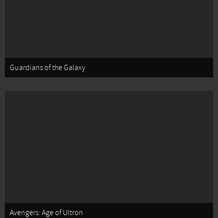
Guardians of the Galaxy
Avengers: Age of Ultron