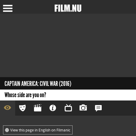
CAPTAIN AMERICA: CIVIL WAR (2016)
Whose side are you on?
View this page in English on Filmanic