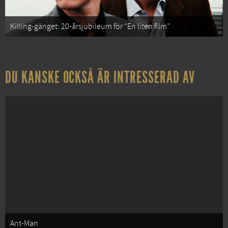
Killing-gänget: 20-årsjubileum för “En liten film”
DU KANSKE OCKSÅ ÄR INTRESSERAD AV
Ant-Man