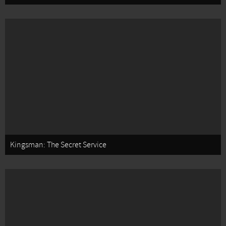
Kingsman: The Secret Service