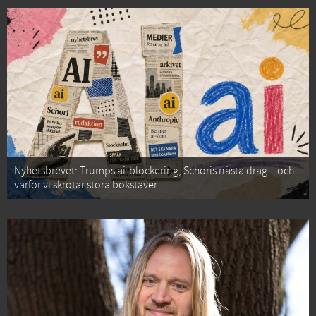
Nyhetsbrevet: Trumps ai-blockering, Schoris nästa drag – och
varför vi skrotar stora bokstäver