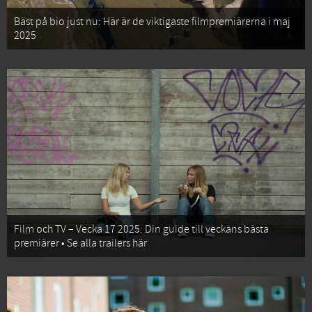
Bäst på bio just nu: Här är de viktigaste filmpremiärerna i maj
2025
Film och TV – Vecka 17 2025: Din guide till veckans bästa
premiärer • Se alla trailers här