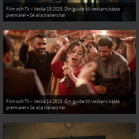
Film och TV – Vecka 15 2025: Din guide till veckans bästa
premiärer • Se alla trailers här
Film och TV – Vecka 14 2025: Din guide till veckans bästa
premiärer • Se alla trailers här