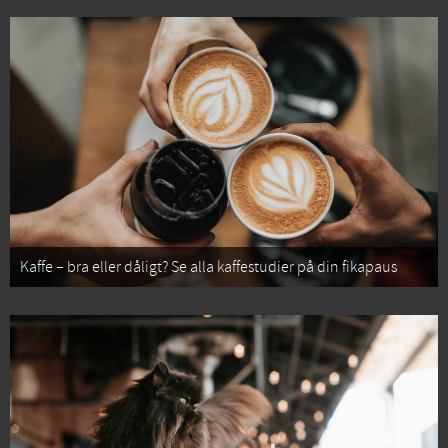
Kaffe – bra eller dåligt? Se alla kaffestudier på din fikapaus