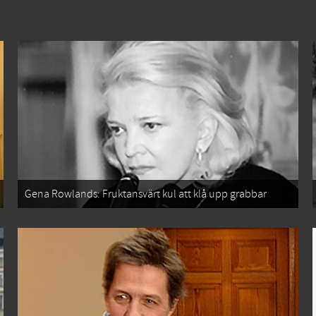
Gena Rowlands: Fruktansvärt kul att klå upp grabbar