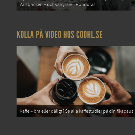
Västbanken – och valrysare i Honduras
KOLLA PÅ VIDEO HOS COOHL.SE
Kaffe – bra eller dåligt? Se alla kaffestudier på din fikapaus