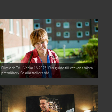
Film och TV – Vecka 16 2025: Din guide till veckans bästa
premiärer • Se alla trailers här