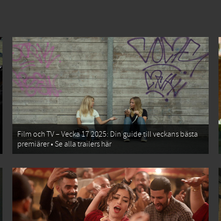
Film och TV – Vecka 17 2025: Din guide till veckans bästa
premiärer • Se alla trailers här