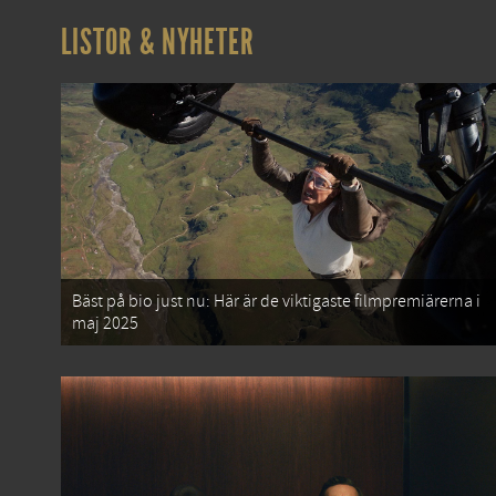
LISTOR & NYHETER
Bäst på bio just nu: Här är de viktigaste filmpremiärerna i
maj 2025