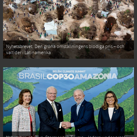
Nyhetsbrevet: Den gröna omställningens blodiga pris – och
valtider i Latinamerika