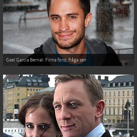
Gael García Bernal: Filma först, fråga sen