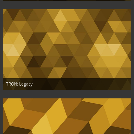
TRON: Legacy