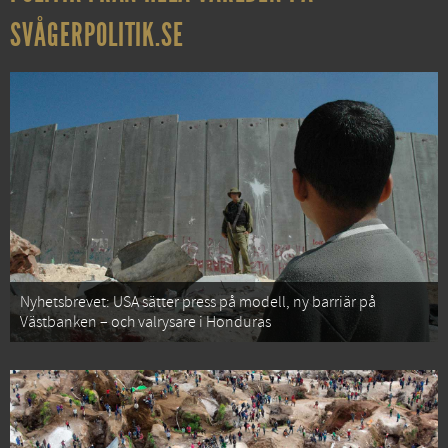
SVÅGERPOLITIK.SE
Nyhetsbrevet: USA sätter press på modell, ny barriär på
Västbanken – och valrysare i Honduras