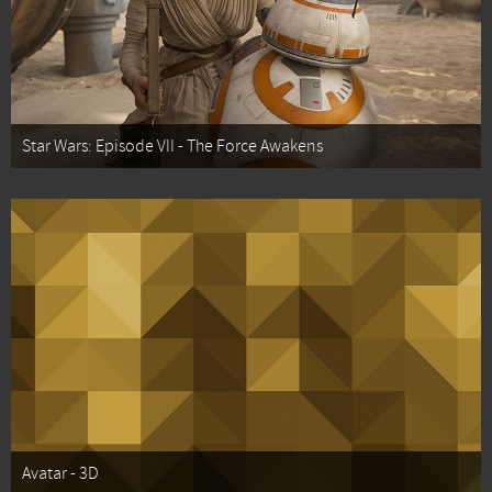
Star Wars: Episode VII - The Force Awakens
Avatar - 3D