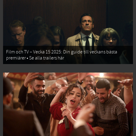
Film och TV – Vecka 15 2025: Din guide till veckans bästa
premiärer • Se alla trailers här