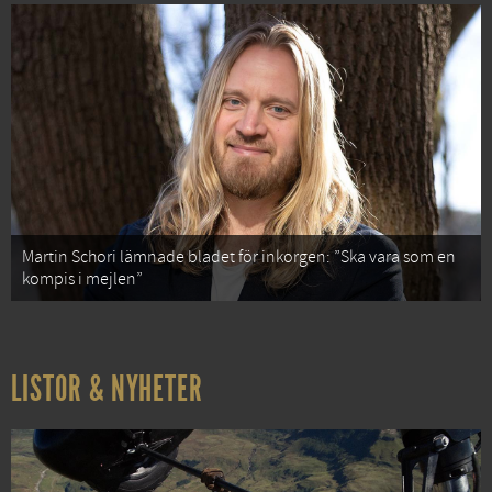
Martin Schori lämnade bladet för inkorgen: ”Ska vara som en
kompis i mejlen”
LISTOR & NYHETER