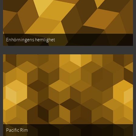
Enhörningens hemlighet
Pacific Rim