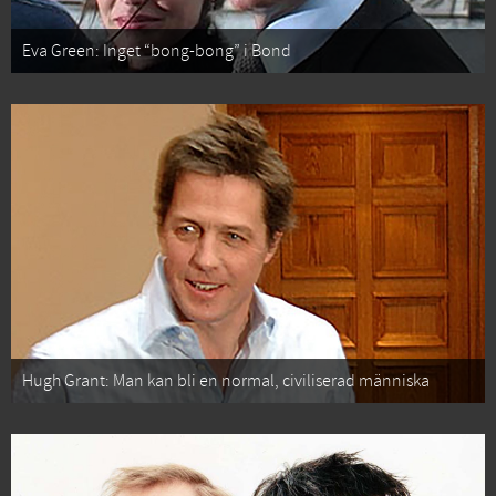
Eva Green: Inget “bong-bong” i Bond
Hugh Grant: Man kan bli en normal, civiliserad människa