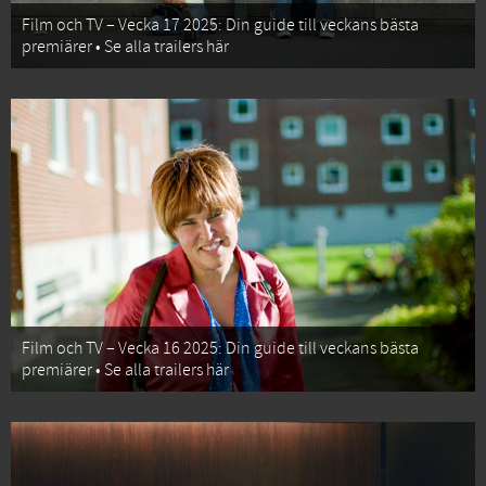
Film och TV – Vecka 17 2025: Din guide till veckans bästa
premiärer • Se alla trailers här
Film och TV – Vecka 16 2025: Din guide till veckans bästa
premiärer • Se alla trailers här