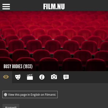
BUSY BODIES (1933)
View this page in English on Filmanic
Komedi