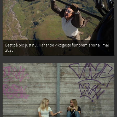
Bäst på bio just nu: Här är de viktigaste filmpremiärerna i maj
2025