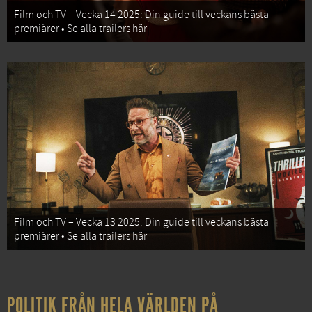
Film och TV – Vecka 14 2025: Din guide till veckans bästa
premiärer • Se alla trailers här
Film och TV – Vecka 13 2025: Din guide till veckans bästa
premiärer • Se alla trailers här
POLITIK FRÅN HELA VÄRLDEN PÅ