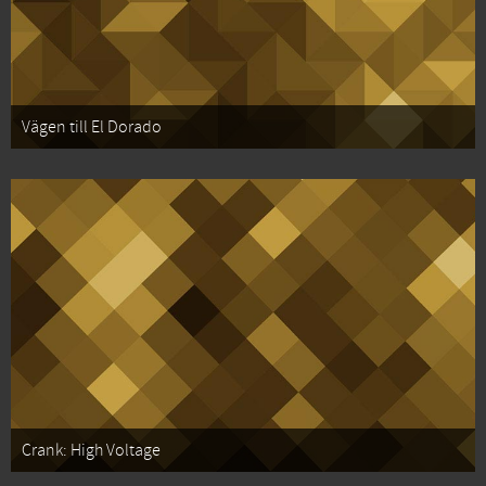
Vägen till El Dorado
Crank: High Voltage