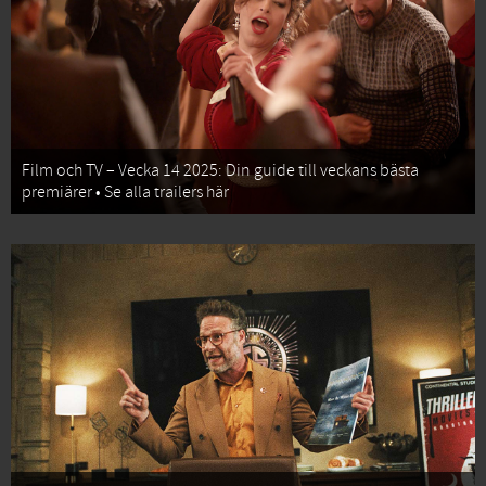
Film och TV – Vecka 14 2025: Din guide till veckans bästa
premiärer • Se alla trailers här