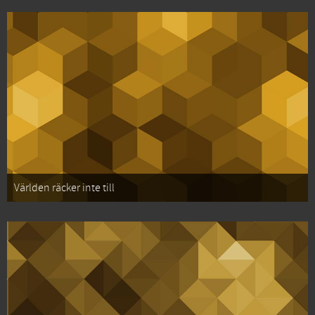
Världen räcker inte till