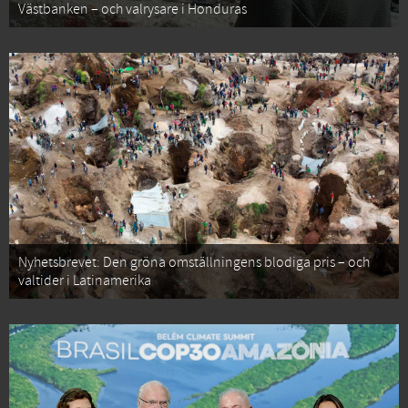
Västbanken – och valrysare i Honduras
Nyhetsbrevet: Den gröna omställningens blodiga pris – och
valtider i Latinamerika