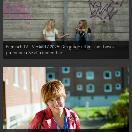
Film och TV – Vecka 17 2025: Din guide till veckans bästa
premiärer • Se alla trailers här