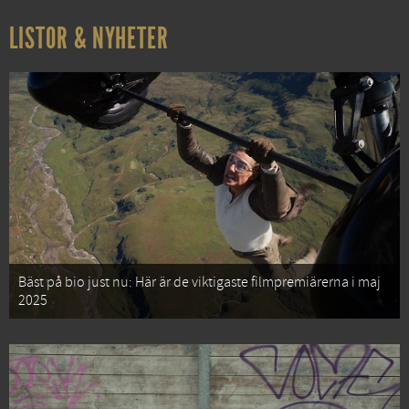
LISTOR & NYHETER
Bäst på bio just nu: Här är de viktigaste filmpremiärerna i maj
2025