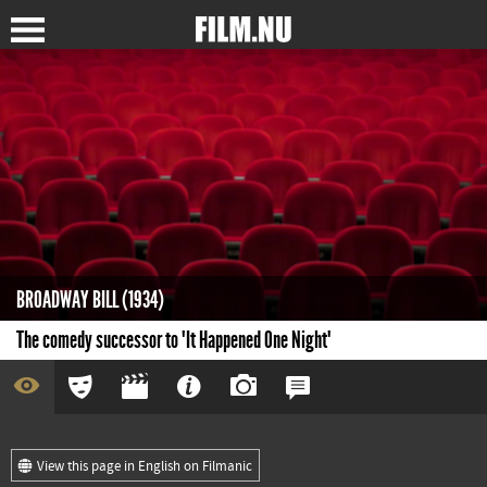
BROADWAY BILL (1934)
The comedy successor to "It Happened One Night"
View this page in English on Filmanic