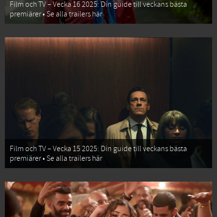
Film och TV – Vecka 16 2025: Din guide till veckans bästa
premiärer • Se alla trailers här
Film och TV – Vecka 15 2025: Din guide till veckans bästa
premiärer • Se alla trailers här