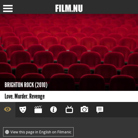
BRIGHTON ROCK (2010)
Love. Murder. Revenge
View this page in English on Filmanic