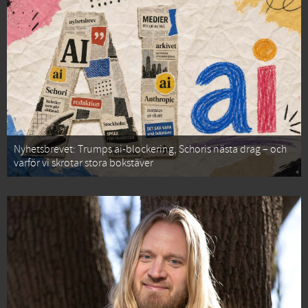
Nyhetsbrevet: Trumps ai-blockering, Schoris nästa drag – och
varför vi skrotar stora bokstäver