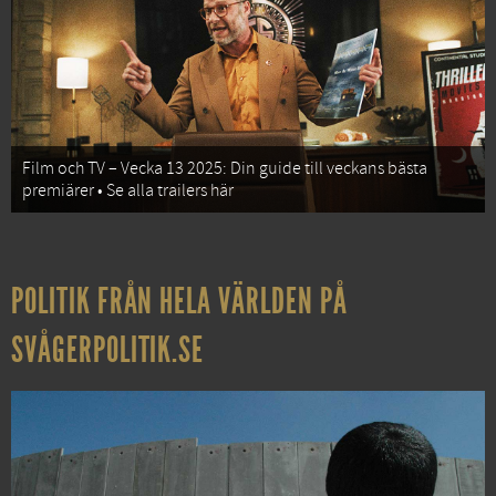
Film och TV – Vecka 13 2025: Din guide till veckans bästa
premiärer • Se alla trailers här
POLITIK FRÅN HELA VÄRLDEN PÅ
SVÅGERPOLITIK.SE