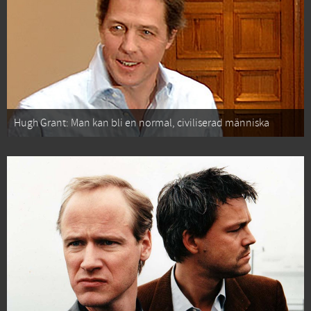
Hugh Grant: Man kan bli en normal, civiliserad människa