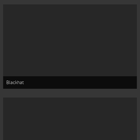
Blackhat