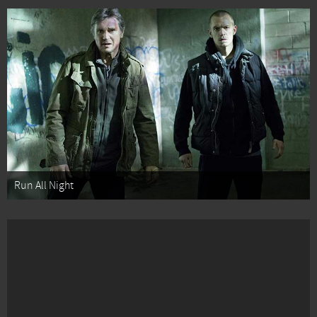
Run All Night