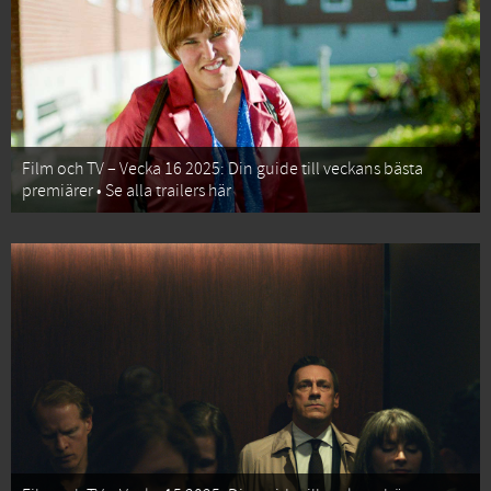
Film och TV – Vecka 16 2025: Din guide till veckans bästa
premiärer • Se alla trailers här