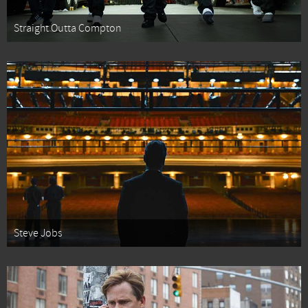
Straight Outta Compton
Steve Jobs