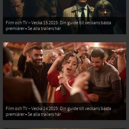
Film och TV – Vecka 15 2025: Din guide till veckans bästa
premiärer • Se alla trailers här
Film och TV – Vecka 14 2025: Din guide till veckans bästa
premiärer • Se alla trailers här