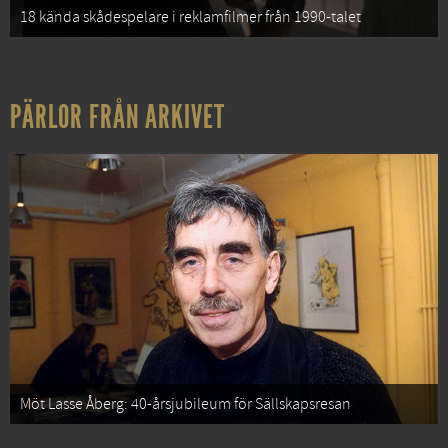
18 kända skådespelare i reklamfilmer från 1990-talet
PÄRLOR FRÅN ARKIVET
Möt Lasse Åberg: 40-årsjubileum för Sällskapsresan