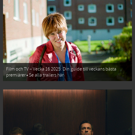
Film och TV – Vecka 16 2025: Din guide till veckans bästa
premiärer • Se alla trailers här