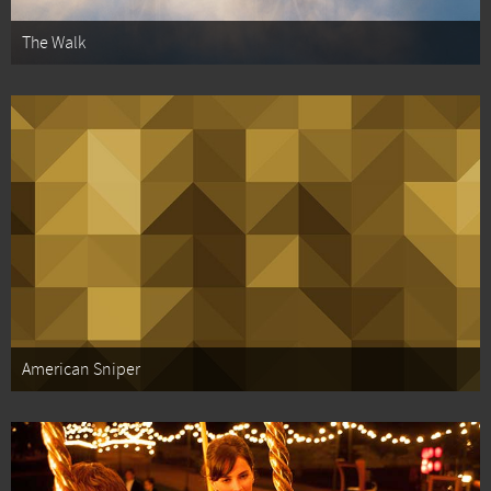
The Walk
American Sniper