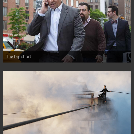
The big short