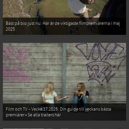
Bäst på bio just nu: Här är de viktigaste filmpremiärerna i maj
2025
Film och TV – Vecka 17 2025: Din guide till veckans bästa
premiärer • Se alla trailers här