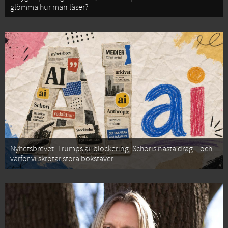
glömma hur man läser?
Nyhetsbrevet: Trumps ai-blockering, Schoris nästa drag – och
varför vi skrotar stora bokstäver