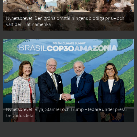
Nyhetsbrevet: Den gröna omställningens blodiga pris – och
valtider i Latinamerika
Nyhetsbrevet: Biya, Starmer och Trump – ledare under press i
tre världsdelar