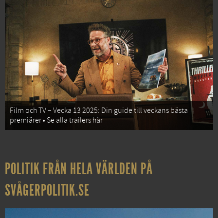
Film och TV – Vecka 13 2025: Din guide till veckans bästa
premiärer • Se alla trailers här
POLITIK FRÅN HELA VÄRLDEN PÅ
SVÅGERPOLITIK.SE