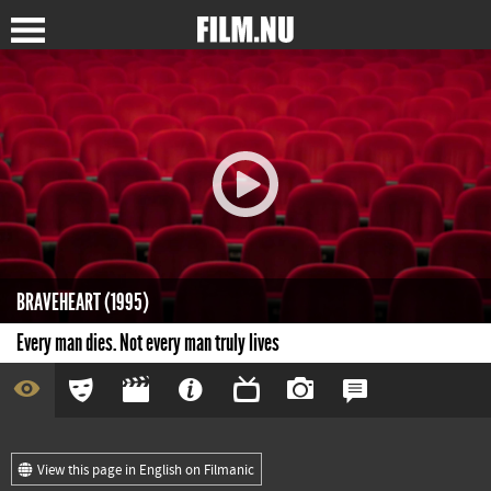
BRAVEHEART (1995)
Every man dies. Not every man truly lives
View this page in English on Filmanic