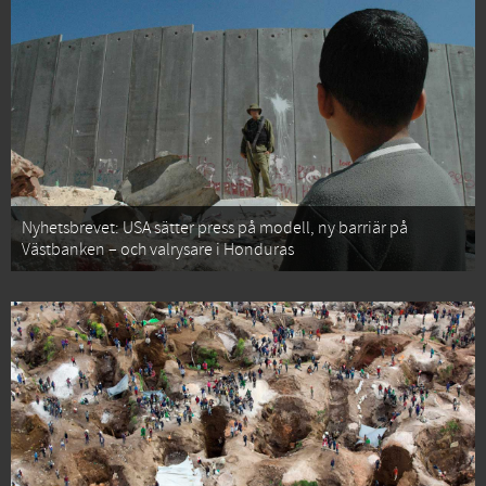
Nyhetsbrevet: USA sätter press på modell, ny barriär på
Västbanken – och valrysare i Honduras