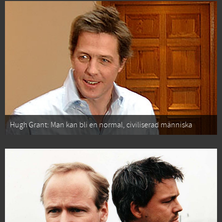
Hugh Grant: Man kan bli en normal, civiliserad människa