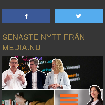
SENASTE NYTT FRÅN
MEDIA.NU