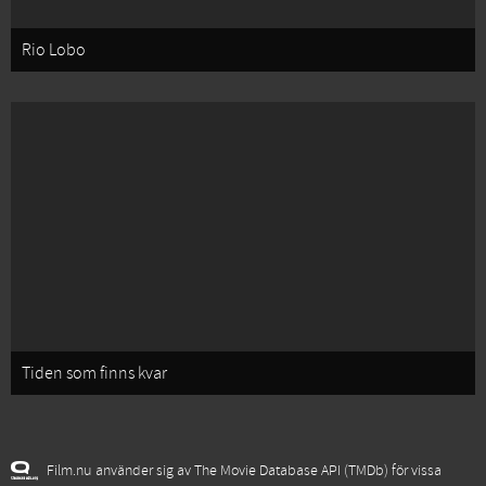
Rio Lobo
Tiden som finns kvar
Film.nu använder sig av The Movie Database API (TMDb) för vissa