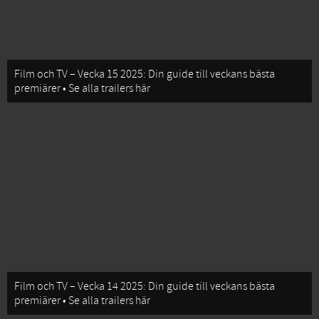
Film och TV – Vecka 15 2025: Din guide till veckans bästa
premiärer • Se alla trailers här
Film och TV – Vecka 14 2025: Din guide till veckans bästa
premiärer • Se alla trailers här