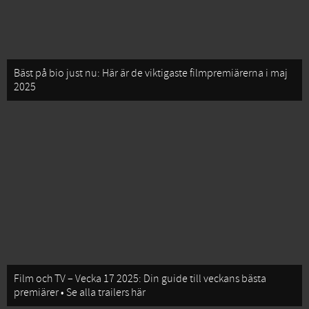
Bäst på bio just nu: Här är de viktigaste filmpremiärerna i maj
2025
Film och TV – Vecka 17 2025: Din guide till veckans bästa
premiärer • Se alla trailers här