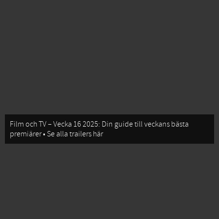
Film och TV – Vecka 16 2025: Din guide till veckans bästa
premiärer • Se alla trailers här