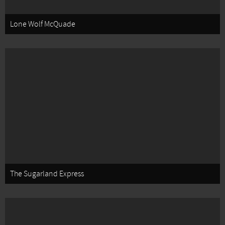
Lone Wolf McQuade
The Sugarland Express