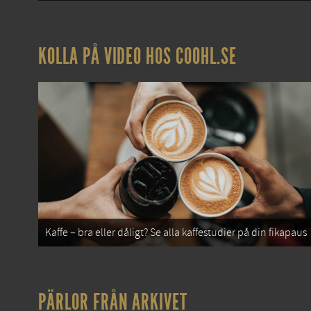
KOLLA PÅ VIDEO HOS COOHL.SE
Kaffe – bra eller dåligt? Se alla kaffestudier på din fikapaus
PÄRLOR FRÅN ARKIVET