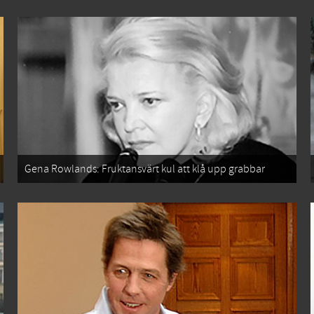
Gena Rowlands: Fruktansvärt kul att klå upp grabbar