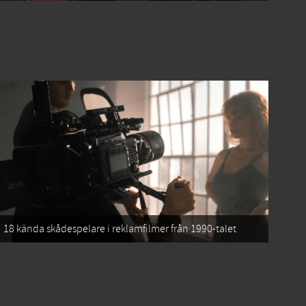
18 kända skådespelare i reklamfilmer från 1990-talet