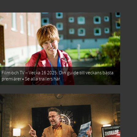
Film och TV – Vecka 16 2025: Din guide till veckans bästa
premiärer • Se alla trailers här