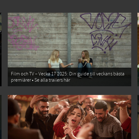
Film och TV – Vecka 17 2025: Din guide till veckans bästa
premiärer • Se alla trailers här