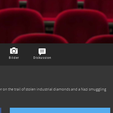
Bilder
Diskussion
 on the trail of stolen industrial diamonds and a Nazi smuggling