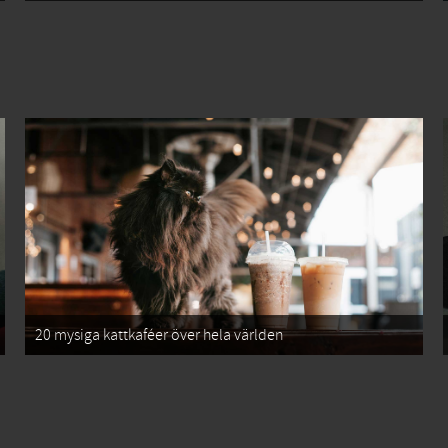
20 mysiga kattkaféer över hela världen