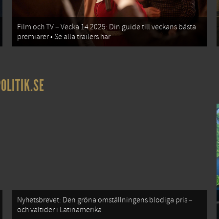
Film och TV – Vecka 14 2025: Din guide till veckans bästa
premiärer • Se alla trailers här
OLITIK.SE
Nyhetsbrevet: Den gröna omställningens blodiga pris –
och valtider i Latinamerika