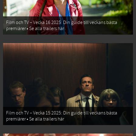
Film och TV – Vecka 16 2025: Din guide till veckans bästa
premiärer • Se alla trailers här
Film och TV – Vecka 15 2025: Din guide till veckans bästa
premiärer • Se alla trailers här