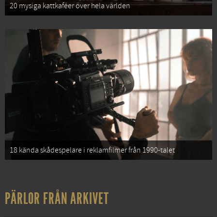
20 mysiga kattkaféer över hela världen
18 kända skådespelare i reklamfilmer från 1990-talet
PÄRLOR FRÅN ARKIVET