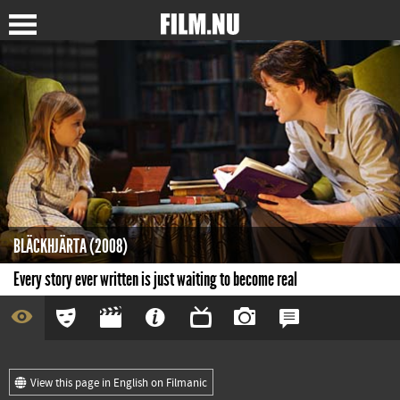
BLÄCKHJÄRTA (2008)
Every story ever written is just waiting to become real
View this page in English on Filmanic