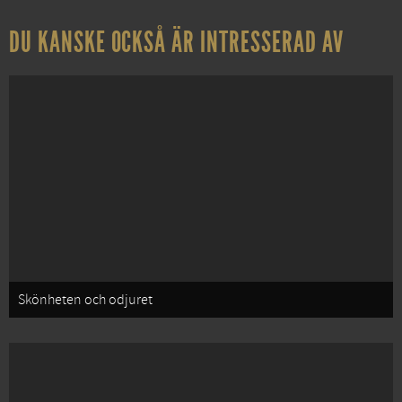
DU KANSKE OCKSÅ ÄR INTRESSERAD AV
Skönheten och odjuret