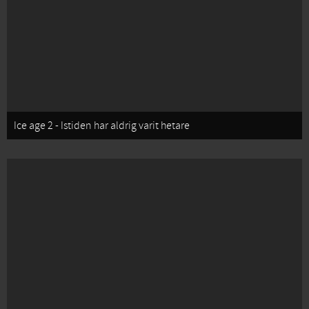
Ice age 2 - Istiden har aldrig varit hetare