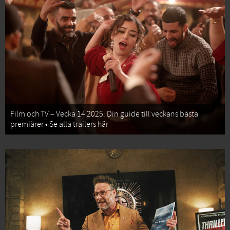
Film och TV – Vecka 14 2025: Din guide till veckans bästa
premiärer • Se alla trailers här