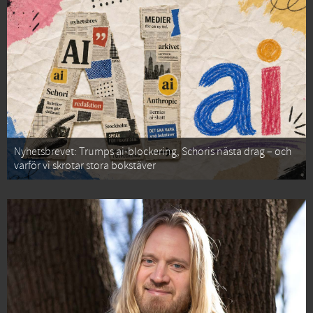
Nyhetsbrevet: Trumps ai-blockering, Schoris nästa drag – och
varför vi skrotar stora bokstäver