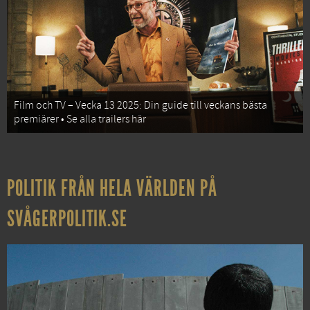
Film och TV – Vecka 13 2025: Din guide till veckans bästa
premiärer • Se alla trailers här
POLITIK FRÅN HELA VÄRLDEN PÅ
SVÅGERPOLITIK.SE