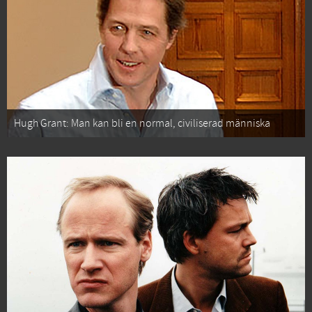
Hugh Grant: Man kan bli en normal, civiliserad människa