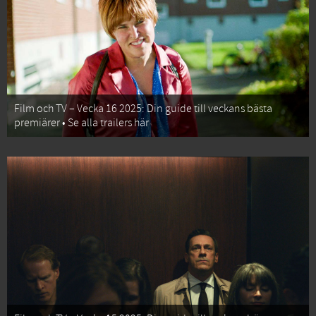
Film och TV – Vecka 16 2025: Din guide till veckans bästa
premiärer • Se alla trailers här