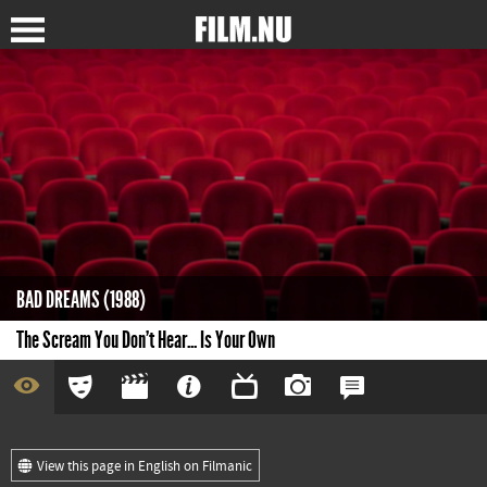
BAD DREAMS (1988)
The Scream You Don't Hear... Is Your Own
View this page in English on Filmanic