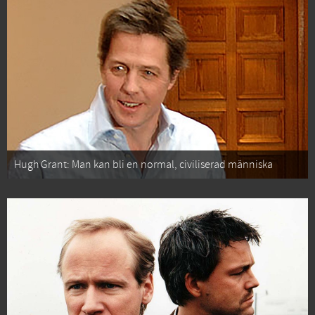
Hugh Grant: Man kan bli en normal, civiliserad människa