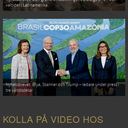
valtider i Latinamerika
Nyhetsbrevet: Biya, Starmer och Trump – ledare under press i
tre världsdelar
KOLLA PÅ VIDEO HOS