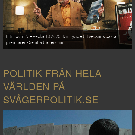
Film och TV – Vecka 13 2025: Din guide till veckans bästa
premiärer • Se alla trailers här
POLITIK FRÅN HELA
VÄRLDEN PÅ
SVÅGERPOLITIK.SE