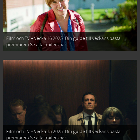
Film och TV – Vecka 16 2025: Din guide till veckans bästa
premiärer • Se alla trailers här
Film och TV – Vecka 15 2025: Din guide till veckans bästa
premiärer • Se alla trailers här