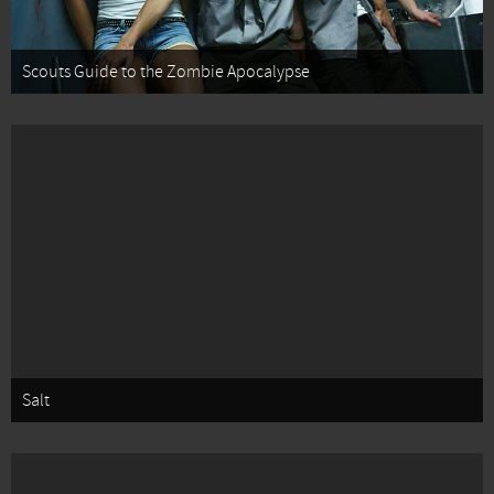
Scouts Guide to the Zombie Apocalypse
Salt