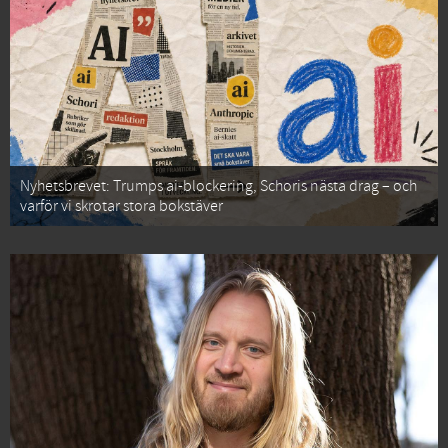
Nyhetsbrevet: Trumps ai-blockering, Schoris nästa drag – och
varför vi skrotar stora bokstäver