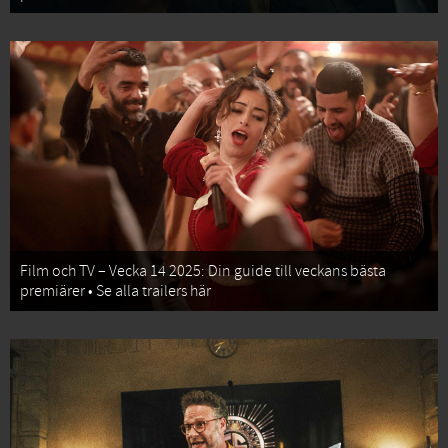
Film och TV – Vecka 14 2025: Din guide till veckans bästa
premiärer • Se alla trailers här