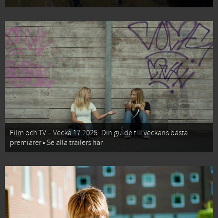
Film och TV – Vecka 17 2025: Din guide till veckans bästa
premiärer • Se alla trailers här