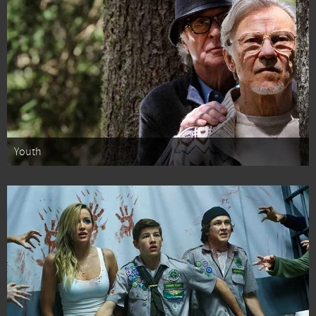
Youth