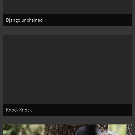
Django unchained
Knock Knock