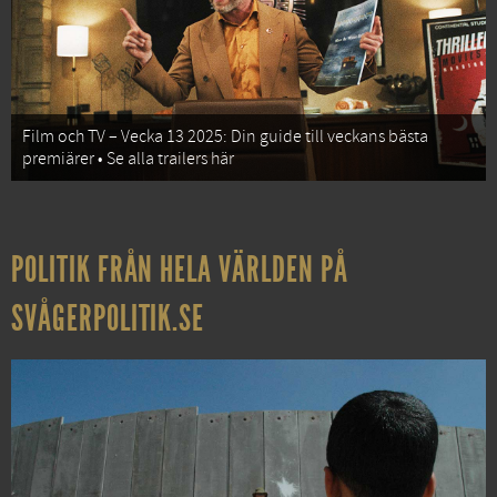
Film och TV – Vecka 13 2025: Din guide till veckans bästa
premiärer • Se alla trailers här
POLITIK FRÅN HELA VÄRLDEN PÅ
SVÅGERPOLITIK.SE