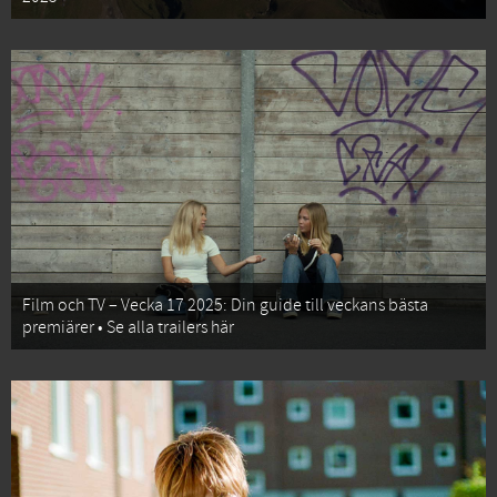
Film och TV – Vecka 17 2025: Din guide till veckans bästa
premiärer • Se alla trailers här