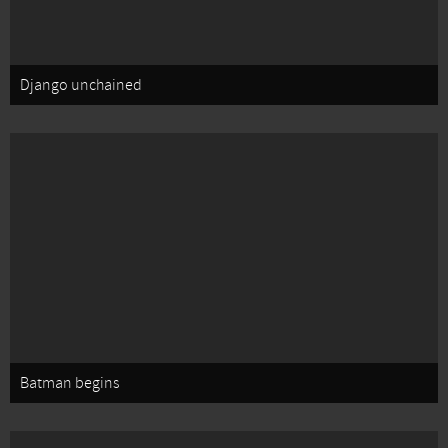
Django unchained
Batman begins