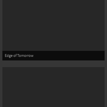
Edge of Tomorrow