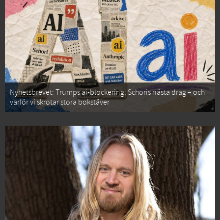
Nyhetsbrevet: Trumps ai-blockering, Schoris nästa drag – och
varför vi skrotar stora bokstäver