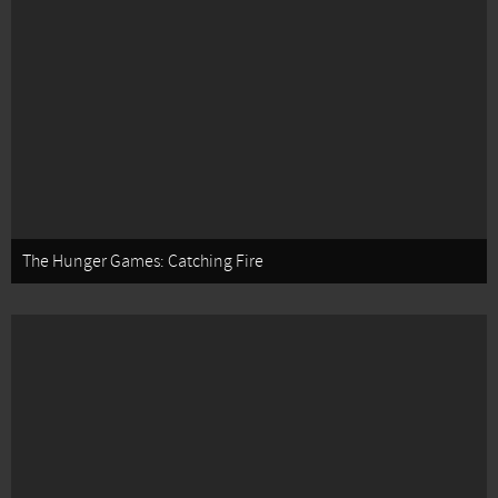
The Hunger Games: Catching Fire