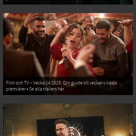
Film och TV – Vecka 14 2025: Din guide till veckans bästa
premiärer • Se alla trailers här