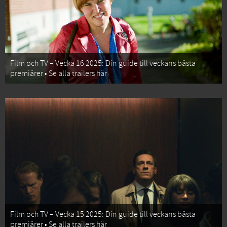
Film och TV – Vecka 16 2025: Din guide till veckans bästa
premiärer • Se alla trailers här
Film och TV – Vecka 15 2025: Din guide till veckans bästa
premiärer • Se alla trailers här