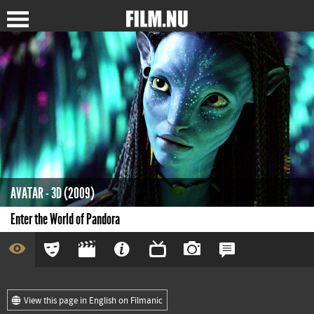
AVATAR - 3D (2009)
Enter the World of Pandora
View this page in English on Filmanic