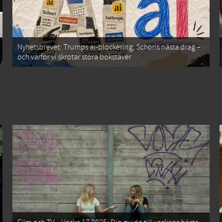
Nyhetsbrevet: Trumps ai-blockering, Schoris nästa drag –
och varför vi skrotar stora bokstäver