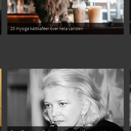
20 mysiga kattkaféer över hela världen