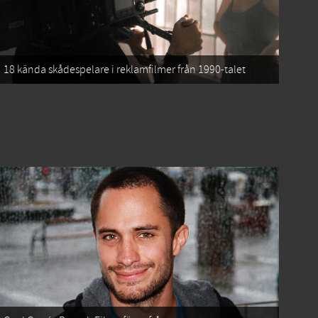
18 kända skådespelare i reklamfilmer från 1990-talet