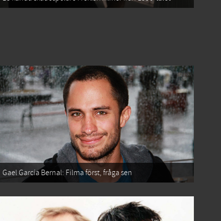
Gael García Bernal: Filma först, fråga sen