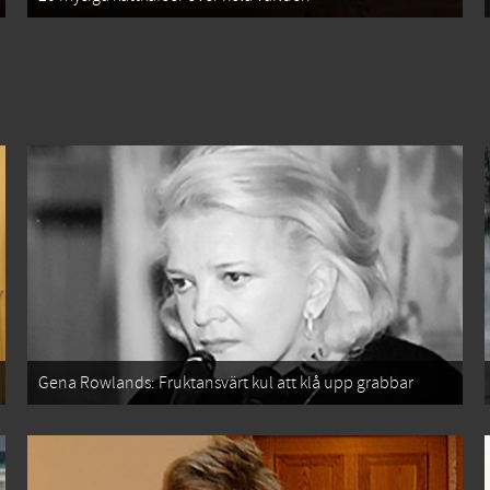
Gena Rowlands: Fruktansvärt kul att klå upp grabbar