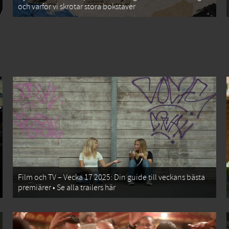
och varför vi skrotar stora bokstäver
Film och TV – Vecka 17 2025: Din guide till veckans bästa
premiärer • Se alla trailers här