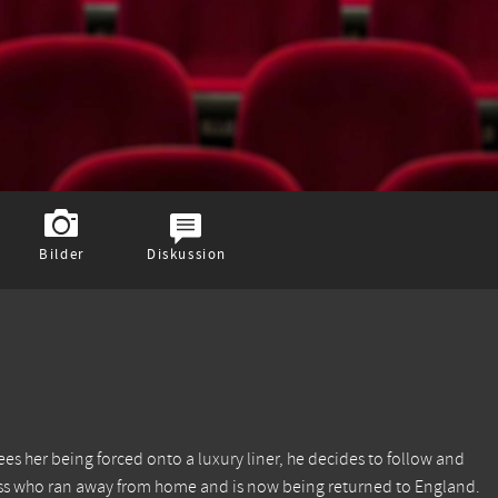
Bilder
Diskussion
es her being forced onto a luxury liner, he decides to follow and
iress who ran away from home and is now being returned to England.