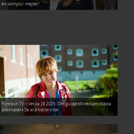
en kompis i mejlen”
Film och TV – Vecka 16 2025: Din guide till veckans bästa
premiärer • Se alla trailers här