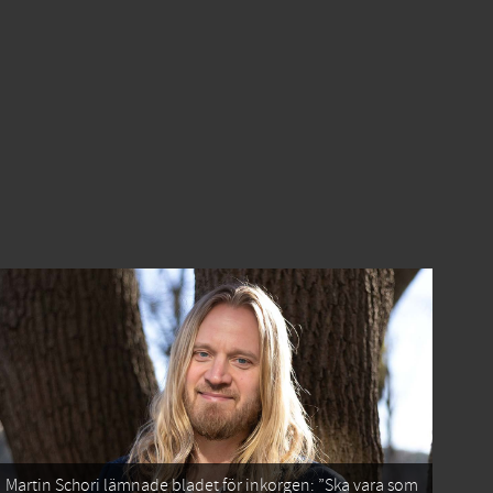
Martin Schori lämnade bladet för inkorgen: ”Ska vara som