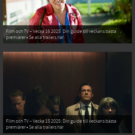
Film och TV – Vecka 16 2025: Din guide till veckans bästa
premiärer • Se alla trailers här
Film och TV – Vecka 15 2025: Din guide till veckans bästa
premiärer • Se alla trailers här