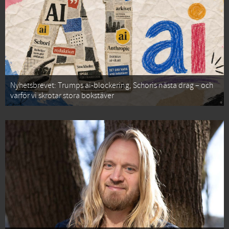
Nyhetsbrevet: Trumps ai-blockering, Schoris nästa drag – och
varför vi skrotar stora bokstäver