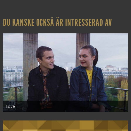
DU KANSKE OCKSÅ ÄR INTRESSERAD AV
Love