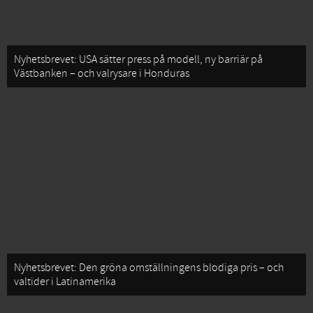
Nyhetsbrevet: USA sätter press på modell, ny barriär på
Västbanken – och valrysare i Honduras
Nyhetsbrevet: Den gröna omställningens blodiga pris – och
valtider i Latinamerika