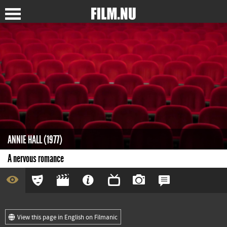
ANNIE HALL (1977)
A nervous romance
View this page in English on Filmanic