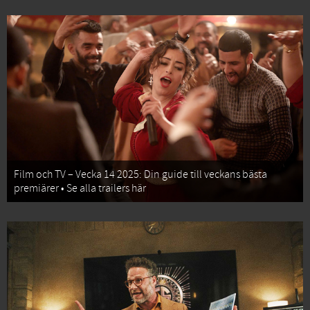
Film och TV – Vecka 14 2025: Din guide till veckans bästa
premiärer • Se alla trailers här