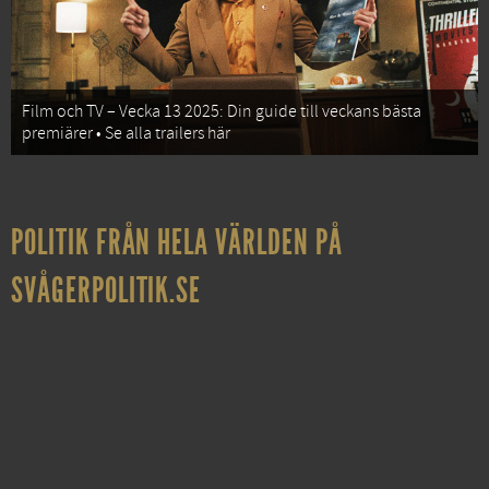
Film och TV – Vecka 13 2025: Din guide till veckans bästa
premiärer • Se alla trailers här
POLITIK FRÅN HELA VÄRLDEN PÅ
SVÅGERPOLITIK.SE