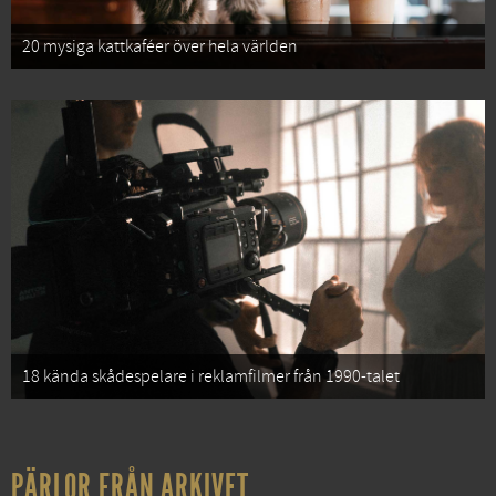
20 mysiga kattkaféer över hela världen
18 kända skådespelare i reklamfilmer från 1990-talet
PÄRLOR FRÅN ARKIVET