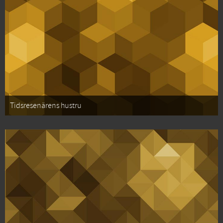
Tidsresenärens hustru