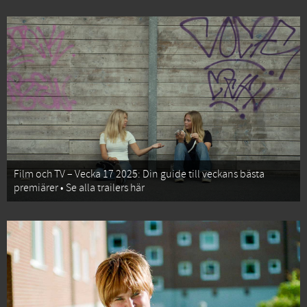
Film och TV – Vecka 17 2025: Din guide till veckans bästa
premiärer • Se alla trailers här