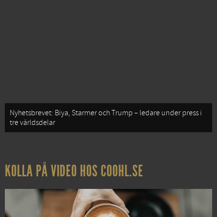
Nyhetsbrevet: Biya, Starmer och Trump – ledare under press i
tre världsdelar
KOLLA PÅ VIDEO HOS COOHL.SE