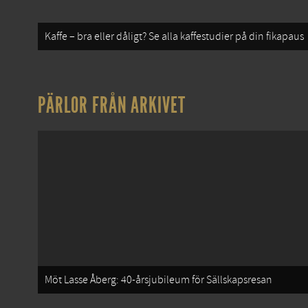
Kaffe – bra eller dåligt? Se alla kaffestudier på din fikapaus
PÄRLOR FRÅN ARKIVET
Möt Lasse Åberg: 40-årsjubileum för Sällskapsresan