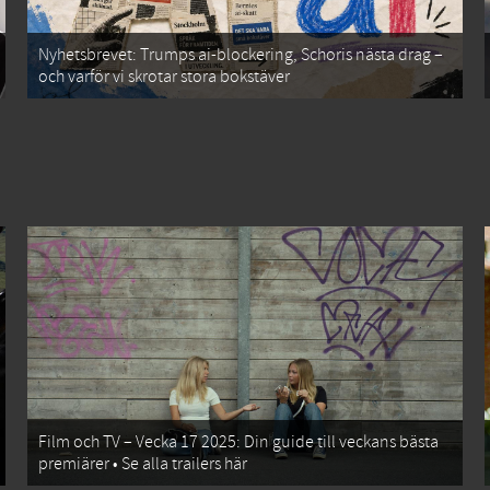
Nyhetsbrevet: Trumps ai-blockering, Schoris nästa drag –
och varför vi skrotar stora bokstäver
Film och TV – Vecka 17 2025: Din guide till veckans bästa
premiärer • Se alla trailers här