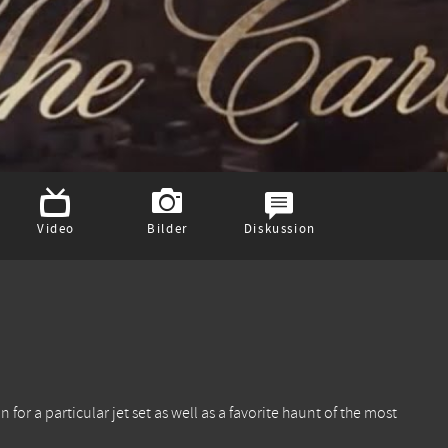
Video
Bilder
Diskussion
for a particular jet set as well as a favorite haunt of the most