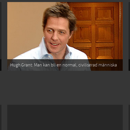
Hugh Grant: Man kan bli en normal, civiliserad människa