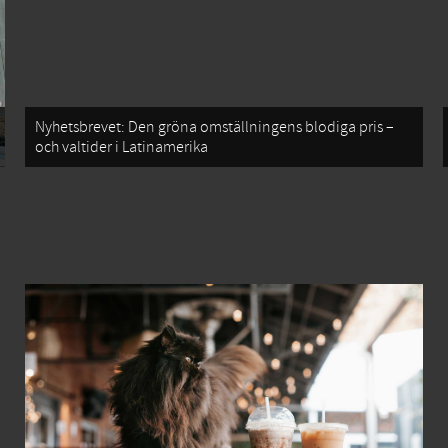
Nyhetsbrevet: Den gröna omställningens blodiga pris –
och valtider i Latinamerika