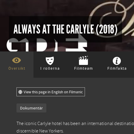
ALWAYS AT THE CARLYLE (2018)
Översikt
I rollerna
Filmteam
Filmfakta
View this page in English on Filmanic
Dokumentär
The iconic Carlyle hotel has been an international destination 
discernible New Yorkers.