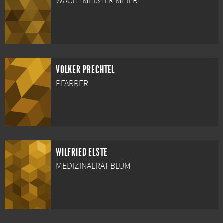
WACHTMEISTER MEIER
VOLKER PRECHTEL
PFARRER
WILFRIED ELSTE
MEDIZINALRAT BLUM