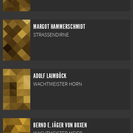
MARGOT HAMMERSCHMIDT
STRASSENDIRNE
ADOLF LAIMBÖCK
WACHTMEISTER HORN
BERND E. JÄGER VON BOXEN