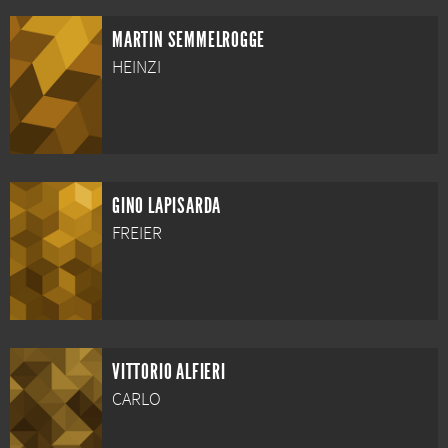
MARTIN SEMMELROGGE
HEINZI
GINO LAPISARDA
FREIER
VITTORIO ALFIERI
CARLO