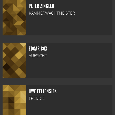
PETER ZINGLER
KAMMERWACHTMEISTER
EDGAR COX
AUFSICHT
UWE FELLENSIEK
FREDDIE