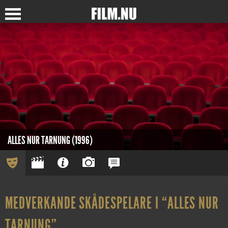
ALLES NUR TARNUNG (1996)
MEDVERKANDE SKÅDESPELARE I “ALLES NUR
TARNUNG”