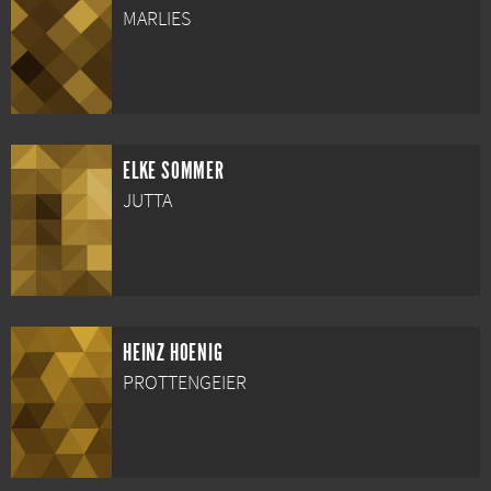
MARLIES
ELKE SOMMER
JUTTA
HEINZ HOENIG
PROTTENGEIER