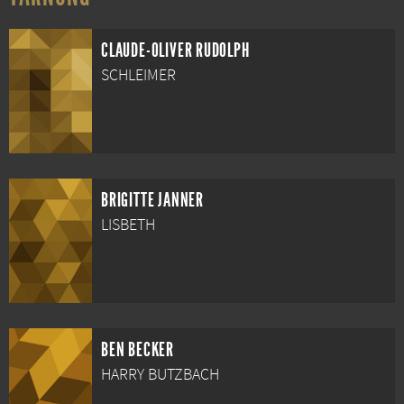
CLAUDE-OLIVER RUDOLPH
SCHLEIMER
BRIGITTE JANNER
LISBETH
BEN BECKER
HARRY BUTZBACH