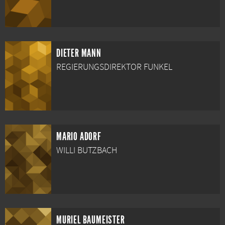
DIETER MANN
REGIERUNGSDIREKTOR FUNKEL
MARIO ADORF
WILLI BUTZBACH
MURIEL BAUMEISTER