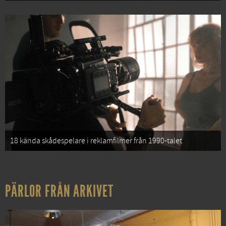
18 kända skådespelare i reklamfilmer från 1990-talet
PÄRLOR FRÅN ARKIVET