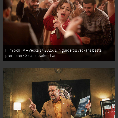
Film och TV – Vecka 14 2025: Din guide till veckans bästa
premiärer • Se alla trailers här