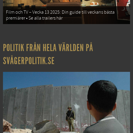
Film och TV – Vecka 13 2025: Din guide till veckans bästa
premiärer • Se alla trailers här
POLITIK FRÅN HELA VÄRLDEN PÅ
SVÅGERPOLITIK.SE