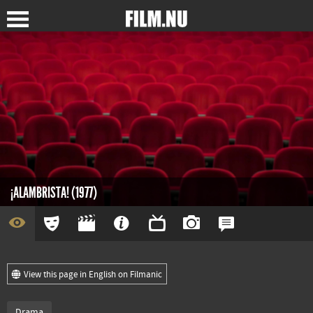
¡ALAMBRISTA! (1977)
View this page in English on Filmanic
Drama