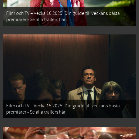
Film och TV – Vecka 16 2025: Din guide till veckans bästa
premiärer • Se alla trailers här
Film och TV – Vecka 15 2025: Din guide till veckans bästa
premiärer • Se alla trailers här