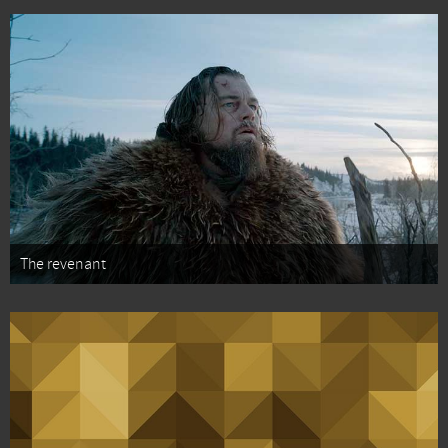
The revenant