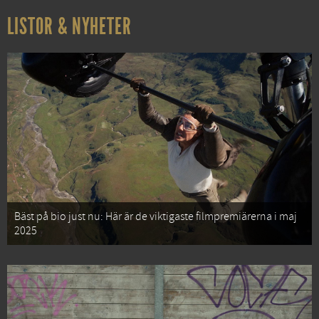
LISTOR & NYHETER
Bäst på bio just nu: Här är de viktigaste filmpremiärerna i maj
2025