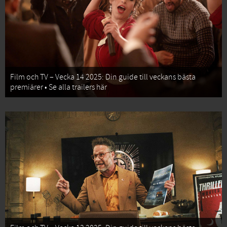
Film och TV – Vecka 14 2025: Din guide till veckans bästa
premiärer • Se alla trailers här