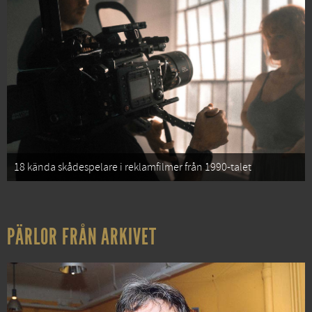
18 kända skådespelare i reklamfilmer från 1990-talet
PÄRLOR FRÅN ARKIVET