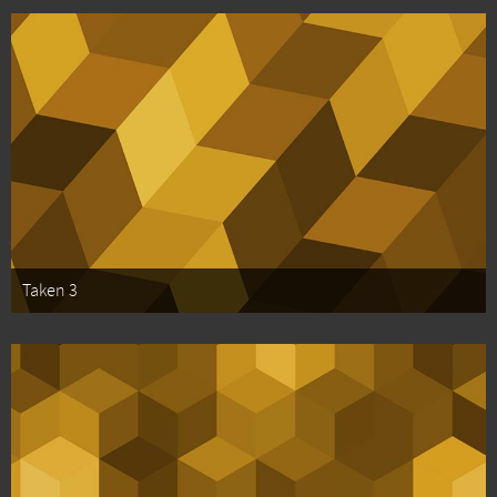
Taken 3