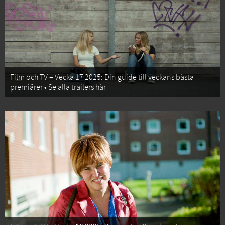
Film och TV – Vecka 17 2025: Din guide till veckans bästa
premiärer • Se alla trailers här