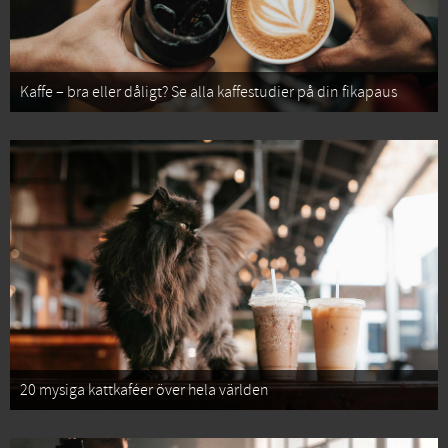
Kaffe – bra eller dåligt? Se alla kaffestudier på din fikapaus
20 mysiga kattkaféer över hela världen