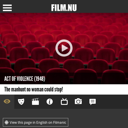
ACT OF VIOLENCE (1948)
The manhunt no woman could stop!
View this page in English on Filmanic