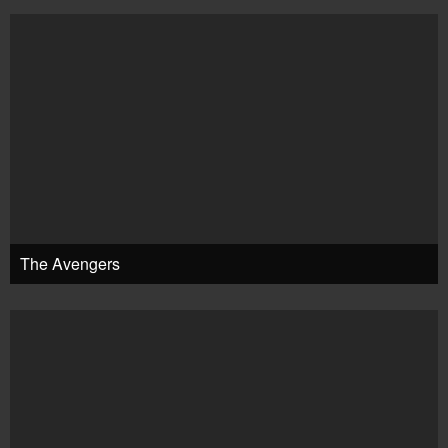
The Avengers