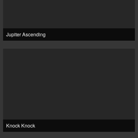
Jupiter Ascending
Knock Knock