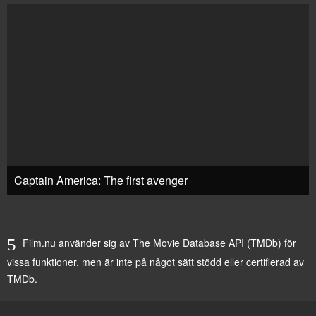
Captain America: The first avenger
Film.nu använder sig av The Movie Database API (TMDb) för
vissa funktioner, men är inte på något sätt stödd eller certifierad av
TMDb.