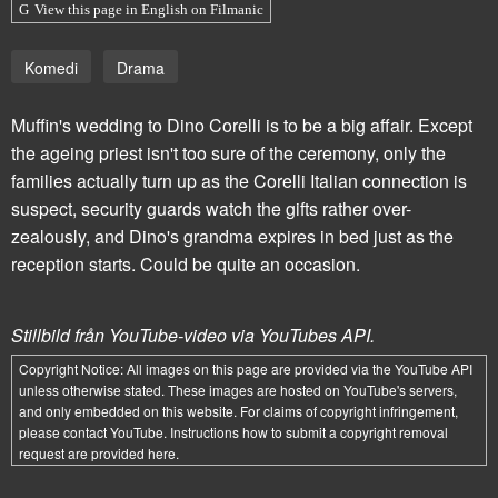
View this page in English on Filmanic
Komedi
Drama
Muffin's wedding to Dino Corelli is to be a big affair. Except
the ageing priest isn't too sure of the ceremony, only the
families actually turn up as the Corelli Italian connection is
suspect, security guards watch the gifts rather over-
zealously, and Dino's grandma expires in bed just as the
reception starts. Could be quite an occasion.
Stillbild från YouTube-video via YouTubes API.
Copyright Notice:
All images on this page are provided via the
YouTube API
unless otherwise stated. These images are hosted on YouTube's servers,
and only embedded on this website. For claims of copyright infringement,
please contact YouTube. Instructions how to submit a copyright removal
request are provided
here
.