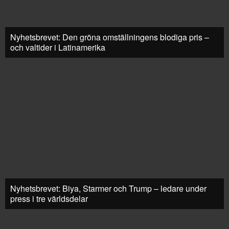
Nyhetsbrevet: Den gröna omställningens blodiga pris –
och valtider i Latinamerika
Nyhetsbrevet: Biya, Starmer och Trump – ledare under
press i tre världsdelar