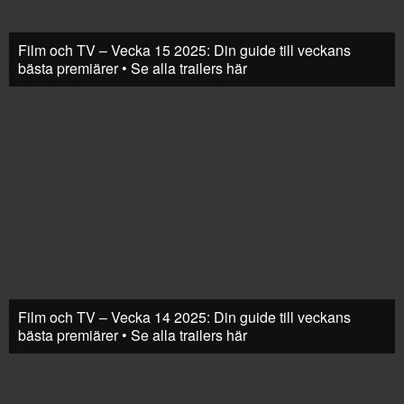
Film och TV – Vecka 15 2025: Din guide till veckans
bästa premiärer • Se alla trailers här
Film och TV – Vecka 14 2025: Din guide till veckans
bästa premiärer • Se alla trailers här