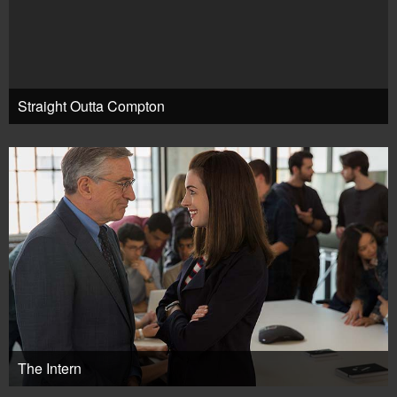
Straight Outta Compton
The Intern