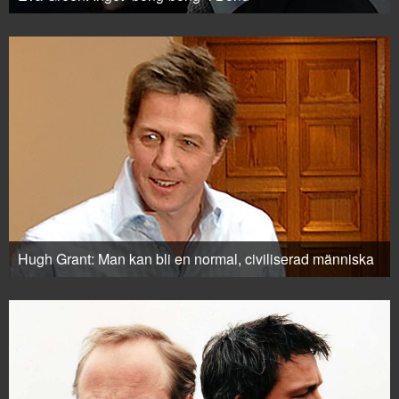
Hugh Grant: Man kan bli en normal, civiliserad människa