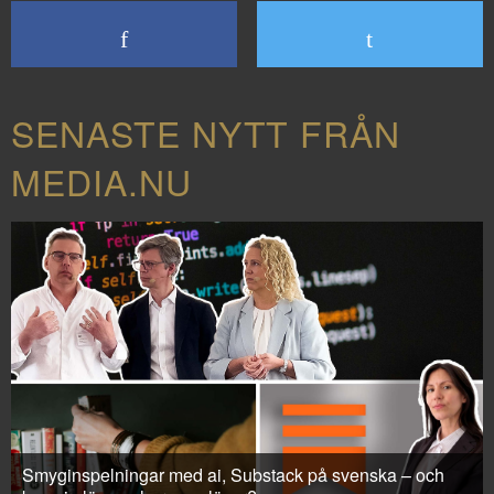
SENASTE NYTT FRÅN
MEDIA.NU
Smyginspelningar med ai, Substack på svenska – och