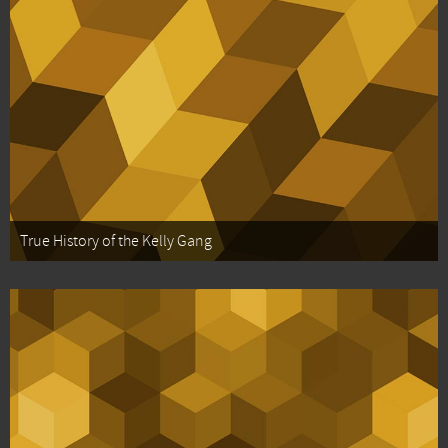
True History of the Kelly Gang