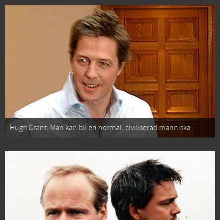
Hugh Grant: Man kan bli en normal, civiliserad människa