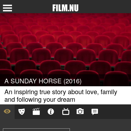
A SUNDAY HORSE (2016)
An inspiring true story about love, family
and following your dream