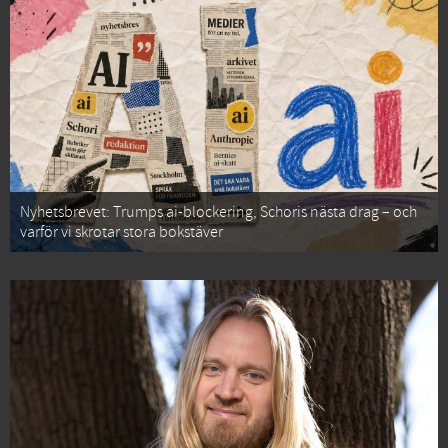
Nyhetsbrevet: Trumps ai-blockering, Schoris nästa drag – och
varför vi skrotar stora bokstäver