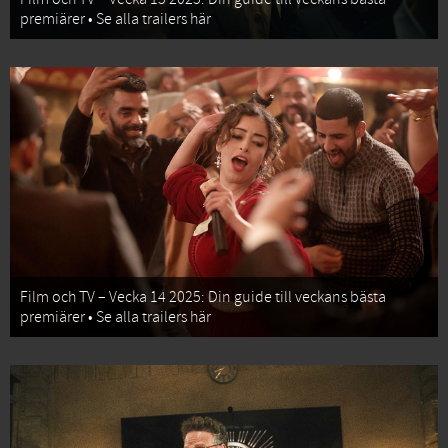
premiärer • Se alla trailers här
Film och TV – Vecka 14 2025: Din guide till veckans bästa
premiärer • Se alla trailers här