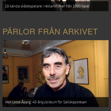
18 kända skådespelare i reklamfilmer från 1990-talet
PÄRLOR FRÅN ARKIVET
Möt Lasse Åberg: 40-årsjubileum för Sällskapsresan