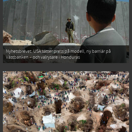
Nyhetsbrevet: USA sätter press på modell, ny barriär på
Västbanken – och valrysare i Honduras