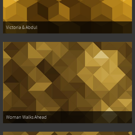
Victoria & Abdul
Woman Walks Ahead