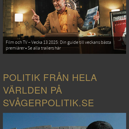
Film och TV – Vecka 13 2025: Din guide till veckans bästa
premiärer • Se alla trailers här
POLITIK FRÅN HELA
VÄRLDEN PÅ
SVÅGERPOLITIK.SE