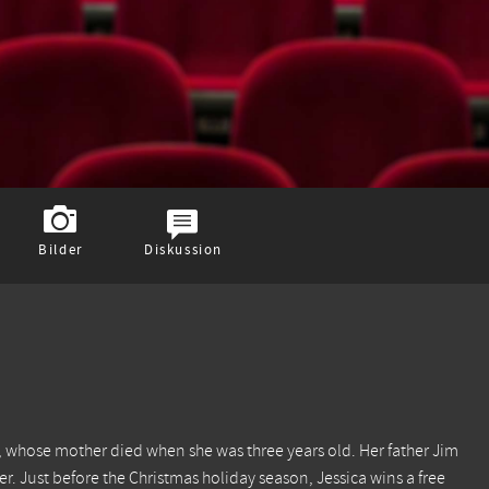
Bilder
Diskussion
), whose mother died when she was three years old. Her father Jim
er. Just before the Christmas holiday season, Jessica wins a free