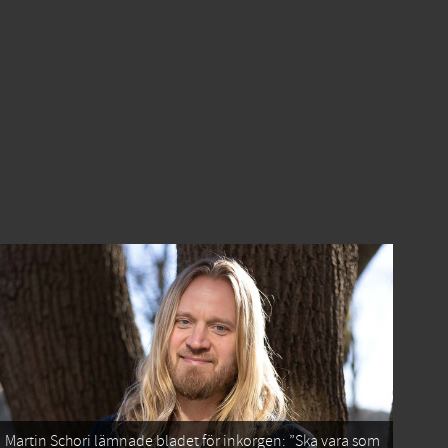
Martin Schori lämnade bladet för inkorgen: ”Ska vara som