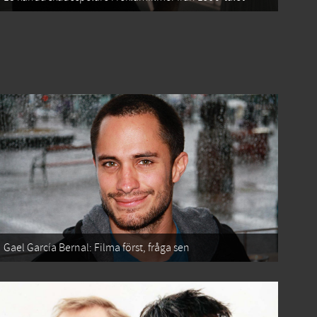
Gael García Bernal: Filma först, fråga sen