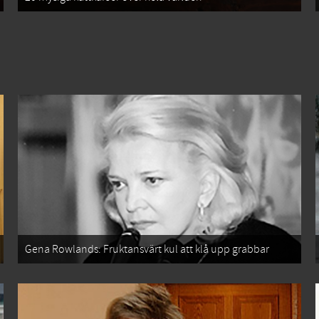
Gena Rowlands: Fruktansvärt kul att klå upp grabbar