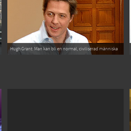
Hugh Grant: Man kan bli en normal, civiliserad människa