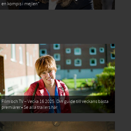
en kompis i mejlen”
Film och TV – Vecka 16 2025: Din guide till veckans bästa
premiärer • Se alla trailers här