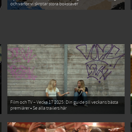
och varför vi skrotar stora bokstäver
Film och TV – Vecka 17 2025: Din guide till veckans bästa
premiärer • Se alla trailers här