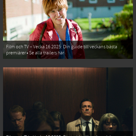
Film och TV – Vecka 16 2025: Din guide till veckans bästa
premiärer • Se alla trailers här