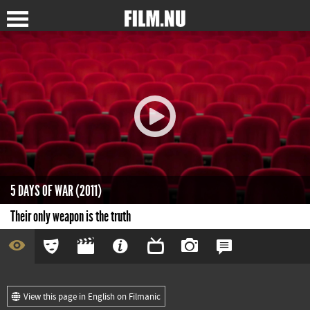
5 DAYS OF WAR (2011)
Their only weapon is the truth
View this page in English on Filmanic