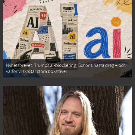
Nyhetsbrevet: Trumps ai-blockering, Schoris nästa drag – och
varför vi skrotar stora bokstäver