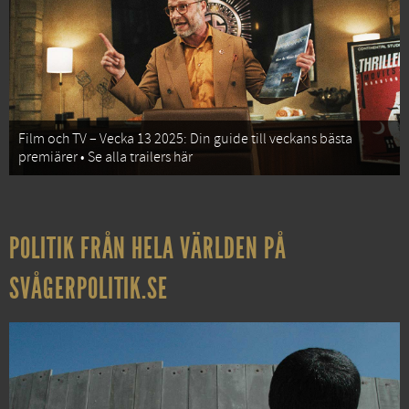
Film och TV – Vecka 13 2025: Din guide till veckans bästa
premiärer • Se alla trailers här
POLITIK FRÅN HELA VÄRLDEN PÅ
SVÅGERPOLITIK.SE