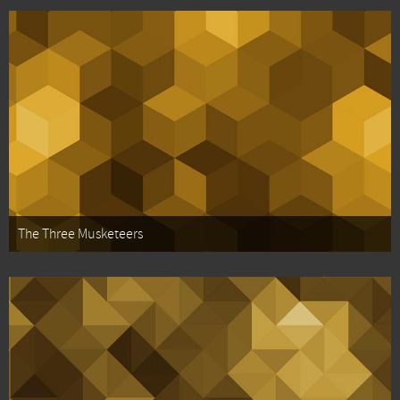
The Three Musketeers