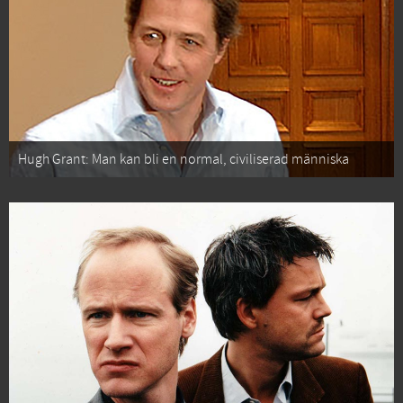
Hugh Grant: Man kan bli en normal, civiliserad människa