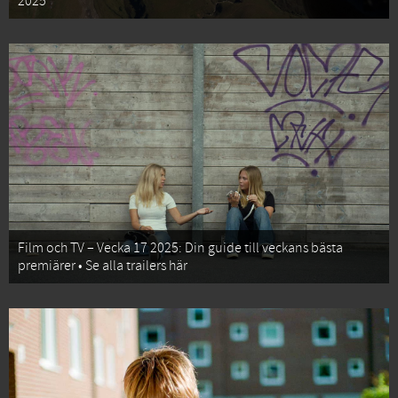
2025
Film och TV – Vecka 17 2025: Din guide till veckans bästa
premiärer • Se alla trailers här