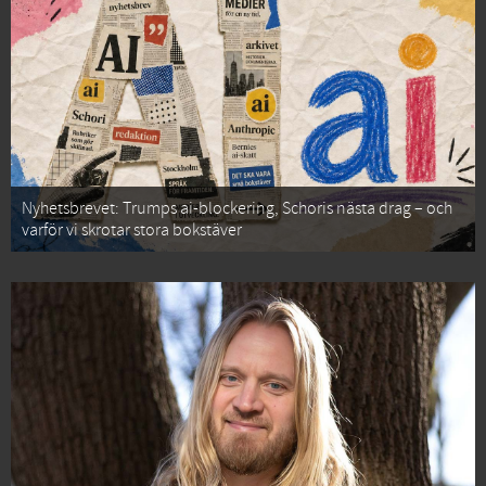
Nyhetsbrevet: Trumps ai-blockering, Schoris nästa drag – och
varför vi skrotar stora bokstäver