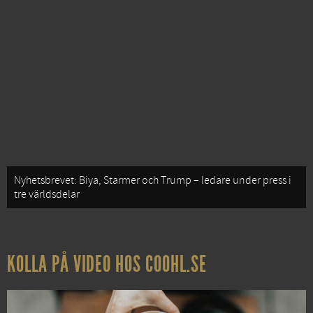
Nyhetsbrevet: Biya, Starmer och Trump – ledare under press i
tre världsdelar
KOLLA PÅ VIDEO HOS COOHL.SE