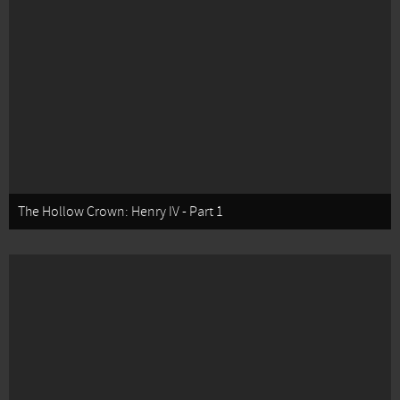
The Hollow Crown: Henry IV - Part 1