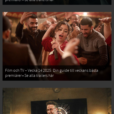
Film och TV – Vecka 14 2025: Din guide till veckans bästa
premiärer • Se alla trailers här