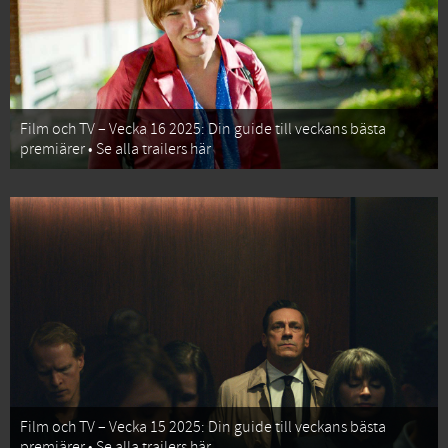
Film och TV – Vecka 16 2025: Din guide till veckans bästa
premiärer • Se alla trailers här
Film och TV – Vecka 15 2025: Din guide till veckans bästa
premiärer • Se alla trailers här