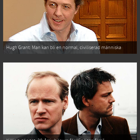
Hugh Grant: Man kan bli en normal, civiliserad människa