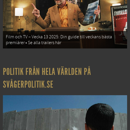
Film och TV – Vecka 13 2025: Din guide till veckans bästa
premiärer • Se alla trailers här
POLITIK FRÅN HELA VÄRLDEN PÅ
SVÅGERPOLITIK.SE